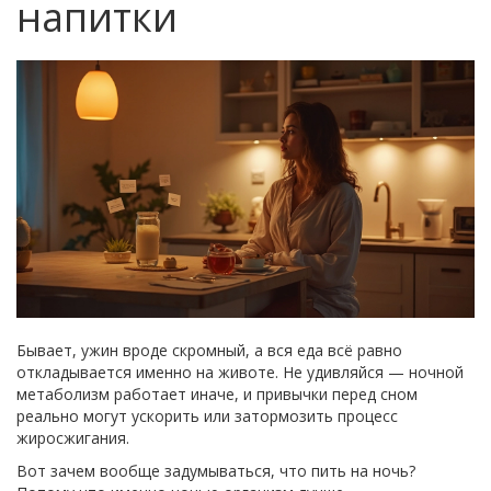
напитки
Бывает, ужин вроде скромный, а вся еда всё равно
откладывается именно на животе. Не удивляйся — ночной
метаболизм работает иначе, и привычки перед сном
реально могут ускорить или затормозить процесс
жиросжигания.
Вот зачем вообще задумываться, что пить на ночь?