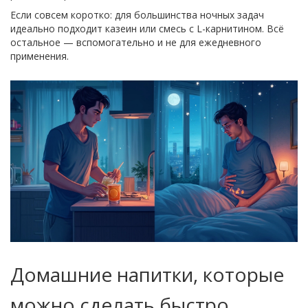
Если совсем коротко: для большинства ночных задач
идеально подходит казеин или смесь с L-карнитином. Всё
остальное — вспомогательно и не для ежедневного
применения.
Домашние напитки, которые
можно сделать быстро