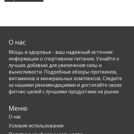
О нас
Мощь и здоровье - ваш надежный источник
информации о спортивном питании. Узнайте о
лучших добавках для увеличения силы и
выносливости. Подробные обзоры протеинов,
витаминов и минеральных комплексов. Следите
за нашими рекомендациями и достигайте своих
фитнес-целей с лучшими продуктами на рынке.
Меню
О нас
Условия использования