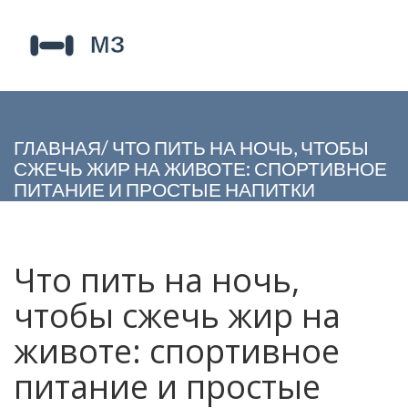
ГЛАВНАЯ
/
ЧТО ПИТЬ НА НОЧЬ, ЧТОБЫ
СЖЕЧЬ ЖИР НА ЖИВОТЕ: СПОРТИВНОЕ
ПИТАНИЕ И ПРОСТЫЕ НАПИТКИ
Что пить на ночь,
чтобы сжечь жир на
животе: спортивное
питание и простые