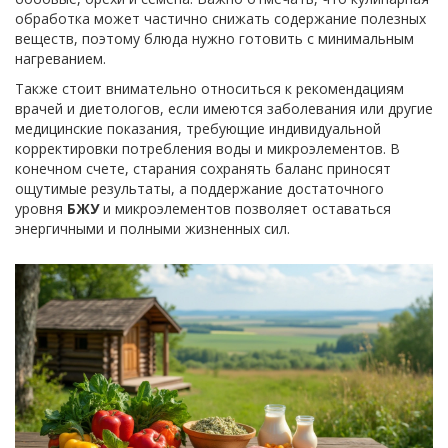
обработка может частично снижать содержание полезных
веществ, поэтому блюда нужно готовить с минимальным
нагреванием.
Также стоит внимательно относиться к рекомендациям
врачей и диетологов, если имеются заболевания или другие
медицинские показания, требующие индивидуальной
корректировки потребления воды и микроэлементов. В
конечном счете, старания сохранять баланс приносят
ощутимые результаты, а поддержание достаточного
уровня
БЖУ
и микроэлементов позволяет оставаться
энергичными и полными жизненных сил.