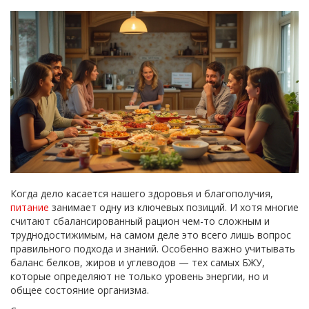
Когда дело касается нашего здоровья и благополучия,
питание
занимает одну из ключевых позиций. И хотя многие
считают сбалансированный рацион чем-то сложным и
труднодостижимым, на самом деле это всего лишь вопрос
правильного подхода и знаний. Особенно важно учитывать
баланс белков, жиров и углеводов — тех самых БЖУ,
которые определяют не только уровень энергии, но и
общее состояние организма.