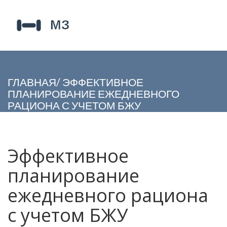
ГЛАВНАЯ
/
ЭФФЕКТИВНОЕ
ПЛАНИРОВАНИЕ ЕЖЕДНЕВНОГО
РАЦИОНА С УЧЕТОМ БЖУ
Эффективное
планирование
ежедневного рациона
с учетом БЖУ