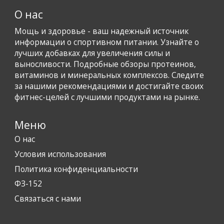
О нас
Мощь и здоровье - ваш надежный источник
информации о спортивном питании. Узнайте о
лучших добавках для увеличения силы и
выносливости. Подробные обзоры протеинов,
витаминов и минеральных комплексов. Следите
за нашими рекомендациями и достигайте своих
фитнес-целей с лучшими продуктами на рынке.
Меню
О нас
Условия использования
Политика конфиденциальности
ФЗ-152
Связаться с нами