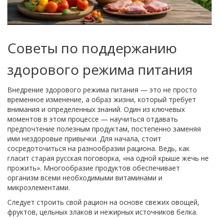
Советы по поддержанию
здорового режима питания
Внедрение здорового режима питания — это не просто
временное изменение, а образ жизни, который требует
внимания и определенных знаний. Один из ключевых
моментов в этом процессе — научиться отдавать
предпочтение полезным продуктам, постепенно заменяя
ими нездоровые привычки. Для начала, стоит
сосредоточиться на разнообразии рациона. Ведь, как
гласит старая русская поговорка, «на одной крыше жечь не
прожить». Многообразие продуктов обеспечивает
организм всеми необходимыми витаминами и
микроэлементами.
Следует строить свой рацион на основе свежих овощей,
фруктов, цельных злаков и нежирных источников белка.