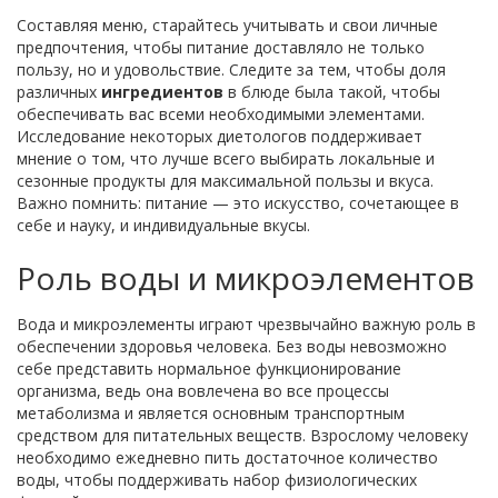
Составляя меню, старайтесь учитывать и свои личные
предпочтения, чтобы питание доставляло не только
пользу, но и удовольствие. Следите за тем, чтобы доля
различных
ингредиентов
в блюде была такой, чтобы
обеспечивать вас всеми необходимыми элементами.
Исследование некоторых диетологов поддерживает
мнение о том, что лучше всего выбирать локальные и
сезонные продукты для максимальной пользы и вкуса.
Важно помнить: питание — это искусство, сочетающее в
себе и науку, и индивидуальные вкусы.
Роль воды и микроэлементов
Вода и микроэлементы играют чрезвычайно важную роль в
обеспечении здоровья человека. Без воды невозможно
себе представить нормальное функционирование
организма, ведь она вовлечена во все процессы
метаболизма и является основным транспортным
средством для питательных веществ. Взрослому человеку
необходимо ежедневно пить достаточное количество
воды, чтобы поддерживать набор физиологических