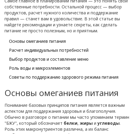
Самое главное в планировании питания — это понять свои
собственные потребности. Остальной процесс — выбор
продуктов, расчет нужного количества и поддержание
правил — станет вам в удовольствие. В этой статье вы
найдете рекомендации и узнаете секреты, как сделать
питание не просто полезным, но и приятным.
Основы омеганиев питания
Расчет индивидуальных потребностей
Выбор продуктов и составление меню
Роль воды и микроэлементов
Советы по поддержанию здорового режима питания
Основы омеганиев питания
Понимание базовых принципов питания является важным
аспектом для поддержания здоровья и благополучия.
Обычно в разговоре о питании мы часто упоминаем термин
"БЖУ", который обозначает
белки
,
жиры
и
углеводы
.
Роль этих макронутриентов различна, а их баланс