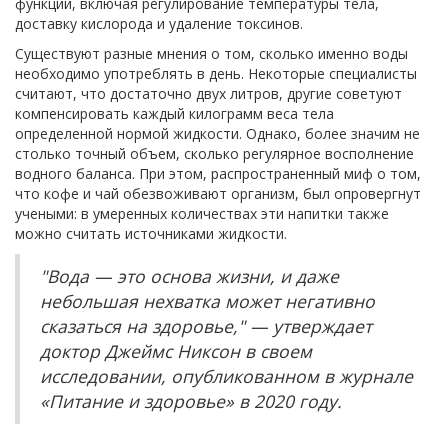
функций, включая регулирование температуры тела,
доставку кислорода и удаление токсинов.
Существуют разные мнения о том, сколько именно воды
необходимо употреблять в день. Некоторые специалисты
считают, что достаточно двух литров, другие советуют
компенсировать каждый килограмм веса тела
определенной нормой жидкости. Однако, более значим не
столько точный объем, сколько регулярное восполнение
водного баланса. При этом, распространенный миф о том,
что кофе и чай обезвоживают организм, был опровергнут
учеными: в умеренных количествах эти напитки также
можно считать источниками жидкости.
"Вода — это основа жизни, и даже
небольшая нехватка может негативно
сказаться на здоровье," — утверждает
доктор Джеймс Никсон в своем
исследовании, опубликованном в журнале
«Питание и здоровье» в 2020 году.