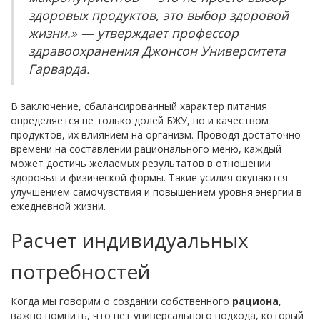
здоровых продуктов, это выбор здоровой
жизни.» — утверждает профессор
здравоохранения Джонсон Университета
Гарварда.
В заключение, сбалансированный характер питания
определяется не только долей БЖУ, но и качеством
продуктов, их влиянием на организм. Проводя достаточно
времени на составлении рационального меню, каждый
может достичь желаемых результатов в отношении
здоровья и физической формы. Такие усилия окупаются
улучшением самочувствия и повышением уровня энергии в
ежедневной жизни.
Расчет индивидуальных
потребностей
Когда мы говорим о создании собственного
рациона
,
важно помнить, что нет универсального подхода, который