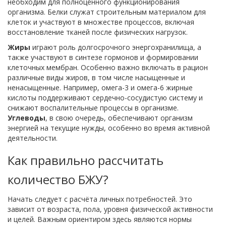
необходим для полноценного функционирования
организма. Белки служат строительным материалом для
клеток и участвуют в множестве процессов, включая
восстановление тканей после физических нагрузок.
Жиры
играют роль долгосрочного энергохранилища, а
также участвуют в синтезе гормонов и формировании
клеточных мембран. Особенно важно включать в рацион
различные виды жиров, в том числе насыщенные и
ненасыщенные. Например, омега-3 и омега-6 жирные
кислоты поддерживают сердечно-сосудистую систему и
снижают воспалительные процессы в организме.
Углеводы
, в свою очередь, обеспечивают организм
энергией на текущие нужды, особенно во время активной
деятельности.
Как правильно рассчитать
количество БЖУ?
Начать следует с расчёта личных потребностей. Это
зависит от возраста, пола, уровня физической активности
и целей. Важным ориентиром здесь являются нормы