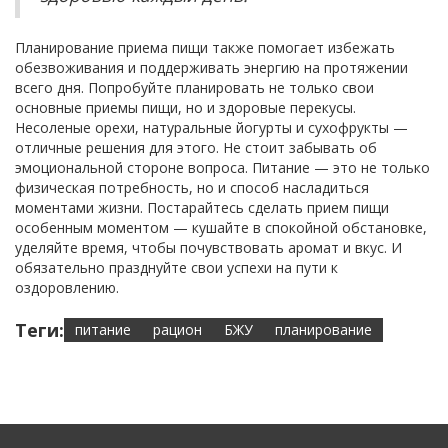
Планирование приема пищи также помогает избежать
обезвоживания и поддерживать энергию на протяжении
всего дня. Попробуйте планировать не только свои
основные приемы пищи, но и здоровые перекусы.
Несоленые орехи, натуральные йогурты и сухофрукты —
отличные решения для этого. Не стоит забывать об
эмоциональной стороне вопроса. Питание — это не только
физическая потребность, но и способ насладиться
моментами жизни. Постарайтесь сделать прием пищи
особенным моментом — кушайте в спокойной обстановке,
уделяйте время, чтобы почувствовать аромат и вкус. И
обязательно празднуйте свои успехи на пути к
оздоровлению.
Теги:
питание
рацион
БЖУ
планирование