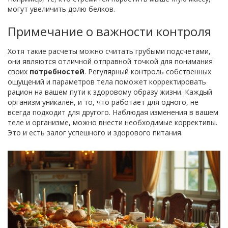
могут увеличить долю белков.
Примечание о важности контроля
Хотя такие расчеты можно считать грубыми подсчетами,
они являются отличной отправной точкой для понимания
своих
потребностей
. Регулярный контроль собственных
ощущений и параметров тела поможет корректировать
рацион на вашем пути к здоровому образу жизни. Каждый
организм уникален, и то, что работает для одного, не
всегда подходит для другого. Наблюдая изменения в вашем
теле и организме, можно внести необходимые коррективы.
Это и есть залог успешного и здорового питания.