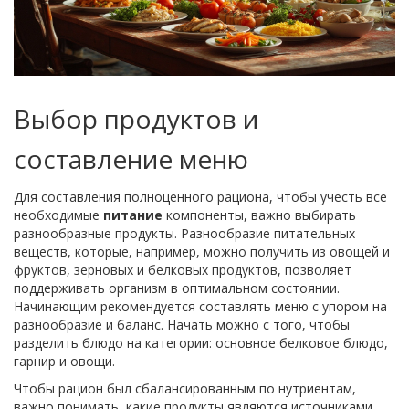
Выбор продуктов и
составление меню
Для составления полноценного рациона, чтобы учесть все
необходимые
питание
компоненты, важно выбирать
разнообразные продукты. Разнообразие питательных
веществ, которые, например, можно получить из овощей и
фруктов, зерновых и белковых продуктов, позволяет
поддерживать организм в оптимальном состоянии.
Начинающим рекомендуется составлять меню с упором на
разнообразие и баланс. Начать можно с того, чтобы
разделить блюдо на категории: основное белковое блюдо,
гарнир и овощи.
Чтобы рацион был сбалансированным по нутриентам,
важно понимать, какие продукты являются источниками