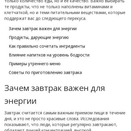
только количество еды, но и её качество. Важно выбирать
те продукты, что не только наполнены витаминами и
клетчаткой, но и теми питательными веществами, которые
поддержат вас до следующего перекуса.
Зачем завтрак важен для энергии
Продукты, дарующие энергию
Как правильно сочетать ингредиенты
Влияние напитков на уровень бодрости
Примеры утреннего меню
Советы по приготовлению завтрака
Зачем завтрак важен для
энергии
Завтрак считается самым важным приемом пищи в течение
дня, и это не просто красивые слова. Исследования
показывают, что люди, которые регулярно завтракают,
обладают лучшей концентрацией, высокой