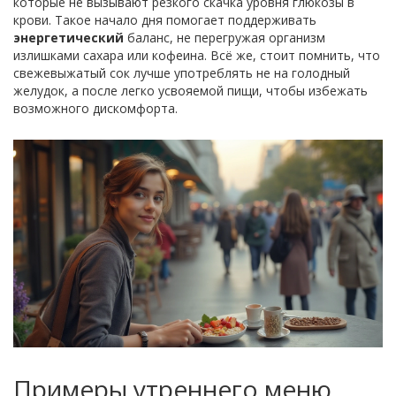
которые не вызывают резкого скачка уровня глюкозы в
крови. Такое начало дня помогает поддерживать
энергетический
баланс, не перегружая организм
излишками сахара или кофеина. Всё же, стоит помнить, что
свежевыжатый сок лучше употреблять не на голодный
желудок, а после легко усвояемой пищи, чтобы избежать
возможного дискомфорта.
Примеры утреннего меню