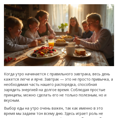
Когда утро начинается с правильного завтрака, весь день
кажется легче и ярче. Завтрак — это не просто привычка, а
необходимая часть нашего распорядка, способная
зарядить энергией на долгое время. Соблюдая простые
принципы, можно сделать его не только полезным, но и
вкусным.
Выбор еды на утро очень важен, так как именно в это
время мы задаем тон всему дню. Здесь играет роль не