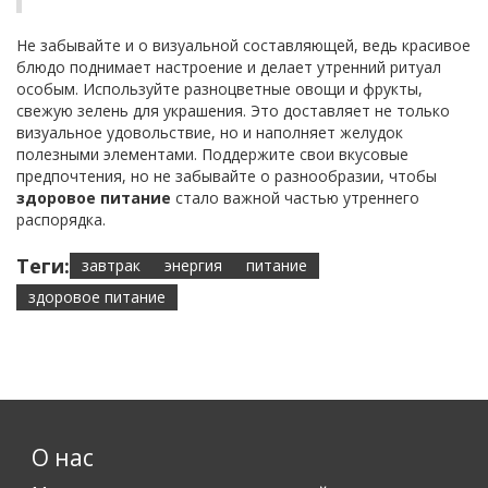
Не забывайте и о визуальной составляющей, ведь красивое
блюдо поднимает настроение и делает утренний ритуал
особым. Используйте разноцветные овощи и фрукты,
свежую зелень для украшения. Это доставляет не только
визуальное удовольствие, но и наполняет желудок
полезными элементами. Поддержите свои вкусовые
предпочтения, но не забывайте о разнообразии, чтобы
здоровое питание
стало важной частью утреннего
распорядка.
Теги:
завтрак
энергия
питание
здоровое питание
О нас