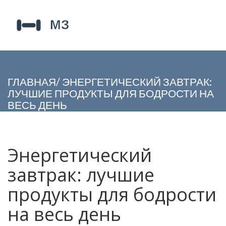
ГЛАВНАЯ
/
ЭНЕРГЕТИЧЕСКИЙ ЗАВТРАК:
ЛУЧШИЕ ПРОДУКТЫ ДЛЯ БОДРОСТИ НА
ВЕСЬ ДЕНЬ
Энергетический
завтрак: лучшие
продукты для бодрости
на весь день