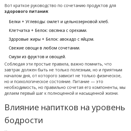
Вот краткое руководство по сочетанию продуктов для
здорового питания
:
Белки + Углеводы: омлет и цельнозерновой хлеб.
Клетчатка + Белок: овсянка с орехами.
Здоровые жиры + Белок: авокадо с яйцом.
Свежие овощи в любом сочетании.
Смузи из фруктов и овощей.
Соблюдая эти простые правила, важно помнить, что
завтрак должен быть не только полезным, но и приятным
началом дня, от которого зависит не только физическое,
но и психологическое состояние. Питание — это
необходимость, но правильно сочетая его компоненты, мы
делаем первый шаг к полноценной и насыщенной жизни.
Влияние напитков на уровень
бодрости