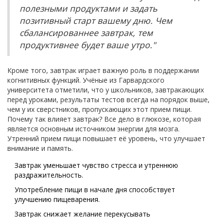
полезными продуктами и задать
позитивный старт вашему дню. Чем
сбалансированнее завтрак, тем
продуктивнее будет ваше утро."
Кроме того, завтрак играет важную роль в поддержании
когнитивных функций. Учёные из Гарвардского
университета отметили, что у школьников, завтракающих
перед уроками, результаты тестов всегда на порядок выше,
чем у их сверстников, пропускающих этот прием пищи.
Почему так влияет завтрак? Все дело в глюкозе, которая
является основным источником энергии для мозга.
Утренний прием пищи повышает её уровень, что улучшает
внимание и память.
Завтрак уменьшает чувство стресса и утреннюю
раздражительность.
Употребление пищи в начале дня способствует
улучшению пищеварения.
Завтрак снижает желание перекусывать