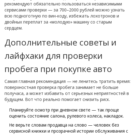
рекомендуют обязательно пользоваться независимыми
сервисами проверки — за 700–2000 рублей можно узнать
всю подноготную по вин-коду, избежать лохотронов и
двойных переплат за «молодую» машину со старым
сердцем.
Дополнительные советы и
лайфхаки для проверки
пробега при покупке авто
Самая главная рекомендация — не ленитесь тратить время:
поверхностная проверка пробега занимает не больше
получаса, а может избавить от серьезных неприятностей в
будущем. Вот что реально помогает снизить риск.
Планируйте осмотр при дневном свете — так проще
оценить состояние салона, рулевого колеса, накладок.
Не верьте словам продавца на слово — человек без
сервисной книжки и прозрачной истории обслуживания с