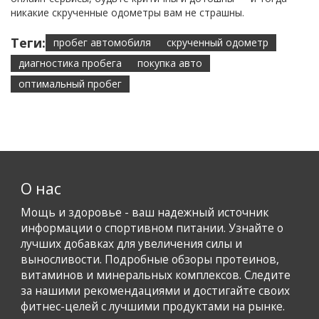
никакие скрученные одометры вам не страшны.
Теги:
пробег автомобиля
скрученный одометр
диагностика пробега
покупка авто
оптимальный пробег
О нас
Мощь и здоровье - ваш надежный источник
информации о спортивном питании. Узнайте о
лучших добавках для увеличения силы и
выносливости. Подробные обзоры протеинов,
витаминов и минеральных комплексов. Следите
за нашими рекомендациями и достигайте своих
фитнес-целей с лучшими продуктами на рынке.