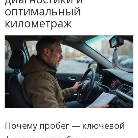
оптимальный
километраж
Почему пробег — ключевой