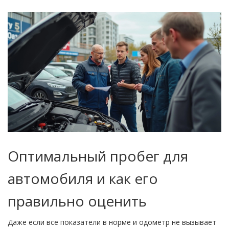
Оптимальный пробег для
автомобиля и как его
правильно оценить
Даже если все показатели в норме и одометр не вызывает