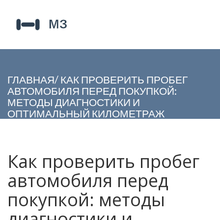
ГЛАВНАЯ
/
КАК ПРОВЕРИТЬ ПРОБЕГ
АВТОМОБИЛЯ ПЕРЕД ПОКУПКОЙ:
МЕТОДЫ ДИАГНОСТИКИ И
ОПТИМАЛЬНЫЙ КИЛОМЕТРАЖ
Как проверить пробег
автомобиля перед
покупкой: методы
диагностики и