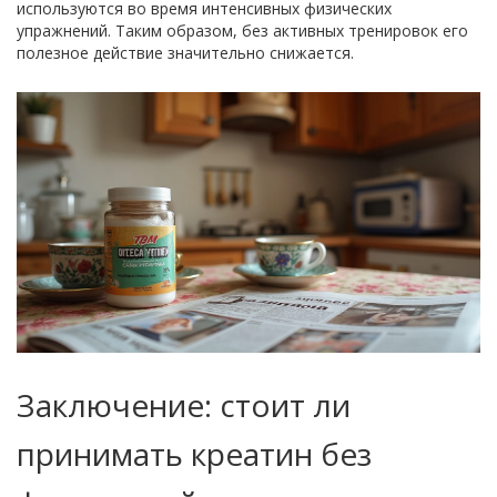
используются во время интенсивных физических
упражнений. Таким образом, без активных тренировок его
полезное действие значительно снижается.
Заключение: стоит ли
принимать креатин без