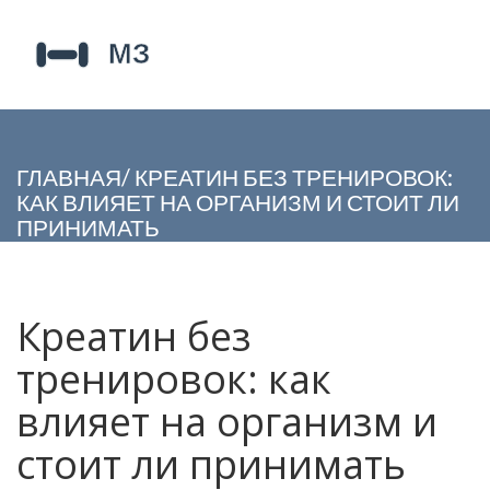
ГЛАВНАЯ
/
КРЕАТИН БЕЗ ТРЕНИРОВОК:
КАК ВЛИЯЕТ НА ОРГАНИЗМ И СТОИТ ЛИ
ПРИНИМАТЬ
Креатин без
тренировок: как
влияет на организм и
стоит ли принимать