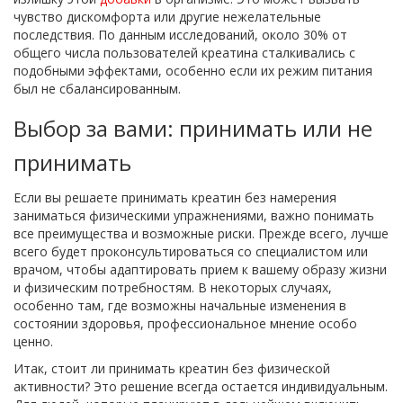
чувство дискомфорта или другие нежелательные
последствия. По данным исследований, около 30% от
общего числа пользователей креатина сталкивались с
подобными эффектами, особенно если их режим питания
был не сбалансированным.
Выбор за вами: принимать или не
принимать
Если вы решаете принимать креатин без намерения
заниматься физическими упражнениями, важно понимать
все преимущества и возможные риски. Прежде всего, лучше
всего будет проконсультироваться со специалистом или
врачом, чтобы адаптировать прием к вашему образу жизни
и физическим потребностям. В некоторых случаях,
особенно там, где возможны начальные изменения в
состоянии здоровья, профессиональное мнение особо
ценно.
Итак, стоит ли принимать креатин без физической
активности? Это решение всегда остается индивидуальным.