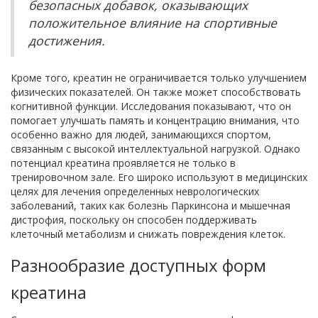
безопасных добавок, оказывающих
положительное влияние на спортивные
достижения.
Кроме того, креатин не ограничивается только улучшением
физических показателей. Он также может способствовать
когнитивной функции. Исследования показывают, что он
помогает улучшать память и концентрацию внимания, что
особенно важно для людей, занимающихся спортом,
связанным с высокой интеллектуальной нагрузкой. Однако
потенциал креатина проявляется не только в
тренировочном зале. Его широко используют в медицинских
целях для лечения определенных неврологических
заболеваний, таких как болезнь Паркинсона и мышечная
дистрофия, поскольку он способен поддерживать
клеточный метаболизм и снижать повреждения клеток.
Разнообразие доступных форм
креатина