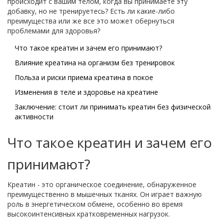
происходит с вашим телом, когда вы принимаете эту
добавку, но не тренируетесь? Есть ли какие-либо
преимущества или же все это может обернуться
проблемами для здоровья?
Что такое креатин и зачем его принимают?
Влияние креатина на организм без тренировок
Польза и риски приема креатина в покое
Изменения в теле и здоровье на креатине
Заключение: стоит ли принимать креатин без физической
активности
Что такое креатин и зачем его
принимают?
Креатин - это органическое соединение, обнаруженное
преимущественно в мышечных тканях. Он играет важную
роль в энергетическом обмене, особенно во время
высокоинтенсивных кратковременных нагрузок.