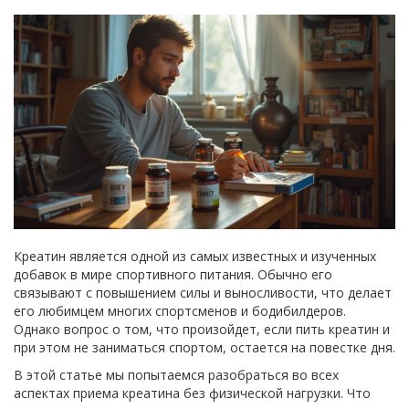
Креатин является одной из самых известных и изученных
добавок в мире спортивного питания. Обычно его
связывают с повышением силы и выносливости, что делает
его любимцем многих спортсменов и бодибилдеров.
Однако вопрос о том, что произойдет, если пить креатин и
при этом не заниматься спортом, остается на повестке дня.
В этой статье мы попытаемся разобраться во всех
аспектах приема креатина без физической нагрузки. Что