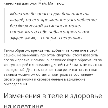
известный диетолог Майк Маттьюс:
«Креатин безопасен для большинства
людей, но его чрезмерное употребление
без физической активности может
напомнить о себе неблагоприятными
эффектами», – говорит специалист.
Таким образом, прежде чем добавлять
креатин
в свой
рацион, не занимаясь при этом спортом, стоит взвесить
все за и против. Возможно, разумнее будет обратиться за
консультацией к специалисту, чтобы избежать неприятных
последствий. Для тех, кто все-таки решится на этот шаг,
важным моментом остается контроль за состоянием
своего организма и своевременные медицинские
обследования.
Изменения в теле и здоровье
на креатине