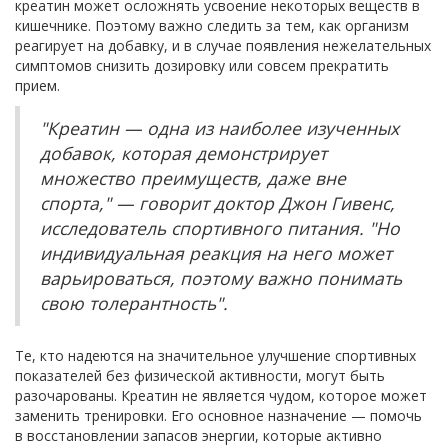
креатин может осложнять усвоение некоторых веществ в
кишечнике. Поэтому важно следить за тем, как организм
реагирует на добавку, и в случае появления нежелательных
симптомов снизить дозировку или совсем прекратить
прием.
"Креатин — одна из наиболее изученных
добавок, которая демонстрирует
множество преимуществ, даже вне
спорта," — говорит доктор Джон Гивенс,
исследователь спортивного питания. "Но
индивидуальная реакция на него может
варьироваться, поэтому важно понимать
свою толерантность".
Те, кто надеются на значительное улучшение спортивных
показателей без физической активности, могут быть
разочарованы. Креатин не является чудом, которое может
заменить тренировки. Его основное назначение — помочь
в восстановлении запасов энергии, которые активно