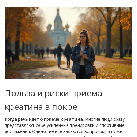
Польза и риски приема
креатина в покое
Когда речь идет о приеме
креатина
, многие люди сразу
представляют себе усиленные тренировки и спортивные
достижения. Однако не все задаются вопросом, что же