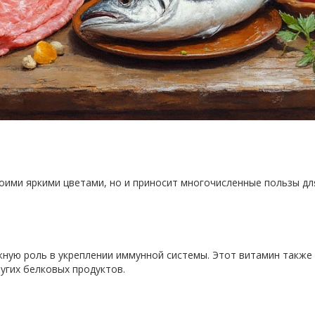
воими яркими цветами, но и приносит многочисленные пользы дл
ную роль в укреплении иммунной системы. Этот витамин также 
ругих белковых продуктов.