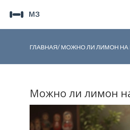
ГЛАВНАЯ
/
МОЖНО ЛИ ЛИМОН НА 
Можно ли лимон на