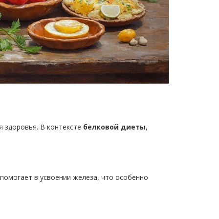
я здоровья. В контексте
белковой диеты
,
помогает в усвоении железа, что особенно