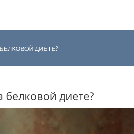
БЕЛКОВОЙ ДИЕТЕ?
 белковой диете?