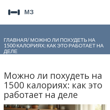
ГЛАВНАЯ
/
МОЖНО ЛИ ПОХУДЕТЬ НА
1500 КАЛОРИЯХ: КАК ЭТО РАБОТАЕТ НА
ДЕЛЕ
Можно ли похудеть на
1500 калориях: как это
работает на деле