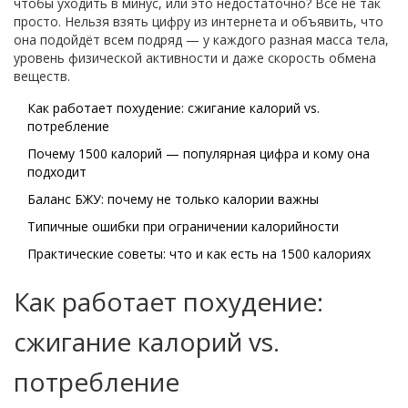
чтобы уходить в минус, или это недостаточно? Всё не так
просто. Нельзя взять цифру из интернета и объявить, что
она подойдёт всем подряд — у каждого разная масса тела,
уровень физической активности и даже скорость обмена
веществ.
Как работает похудение: сжигание калорий vs.
потребление
Почему 1500 калорий — популярная цифра и кому она
подходит
Баланс БЖУ: почему не только калории важны
Типичные ошибки при ограничении калорийности
Практические советы: что и как есть на 1500 калориях
Как работает похудение:
сжигание калорий vs.
потребление