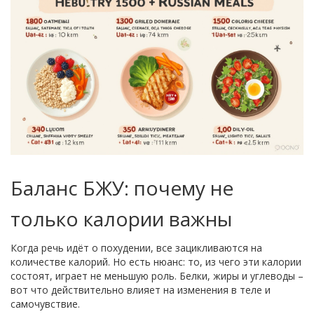
Баланс БЖУ: почему не
только калории важны
Когда речь идёт о похудении, все зацикливаются на
количестве калорий. Но есть нюанс: то, из чего эти калории
состоят, играет не меньшую роль. Белки, жиры и углеводы –
вот что действительно влияет на изменения в теле и
самочувствие.