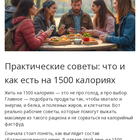
Практические советы: что и
как есть на 1500 калориях
Жить на 1500 калориях — это не про голод, а про выбор.
Главное — подобрать продукты так, чтобы хватало и
энергии, и белка, и полезных жиров, и клетчатки. Вот
реально рабочие советы, которые помогут выжать
максимум из такого рациона и не сорваться на калорийный
фастфуд.
Сначала стоит понять, как выглядит состав
сбалансированного меню. В идеале твой день на 1500