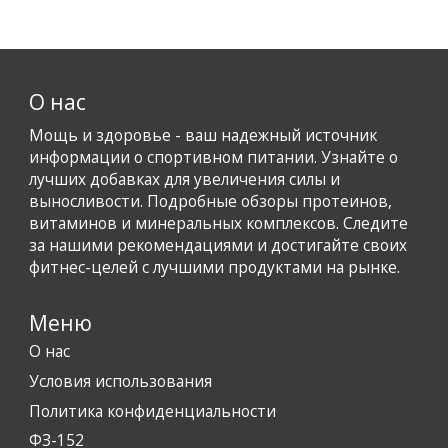
О нас
Мощь и здоровье - ваш надежный источник
информации о спортивном питании. Узнайте о
лучших добавках для увеличения силы и
выносливости. Подробные обзоры протеинов,
витаминов и минеральных комплексов. Следите
за нашими рекомендациями и достигайте своих
фитнес-целей с лучшими продуктами на рынке.
Меню
О нас
Условия использования
Политика конфиденциальности
ФЗ-152