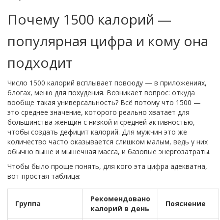
Почему 1500 калорий —
популярная цифра и кому она
подходит
Число 1500 калорий всплывает повсюду — в приложениях,
блогах, меню для похудения. Возникает вопрос: откуда
вообще такая универсальность? Всё потому что 1500 —
это среднее значение, которого реально хватает для
большинства женщин с низкой и средней активностью,
чтобы создать дефицит калорий. Для мужчин это же
количество часто оказывается слишком малым, ведь у них
обычно выше и мышечная масса, и базовые энергозатраты.
Чтобы было проще понять, для кого эта цифра адекватна,
вот простая таблица:
Рекомендовано
Группа
Пояснение
калорий в день