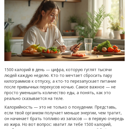
1500 калорий в день — цифра, которую гуглят тысячи
людей каждую неделю. Кто-то мечтает сбросить пару
килограммов к отпуску, а кто-то перезапускает питание
после привычных перекусов ночью. Самое важное — не
просто уменьшить количество еды, а понять, как это
реально сказывается на теле.
Калорийность — это не только о похудении. Представь,
если твой организм получает меньше энергии, чем тратит,
он начинает брать топливо из запасов — в первую очередь
из жира. Но вот вопрос: хватит ли тебе 1500 калорий,