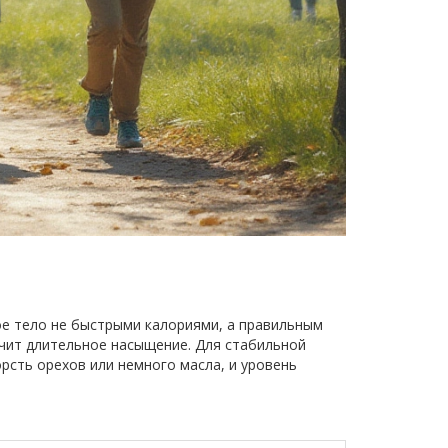
ое тело не быстрыми калориями, а правильным
ечит длительное насыщение. Для стабильной
рсть орехов или немного масла, и уровень