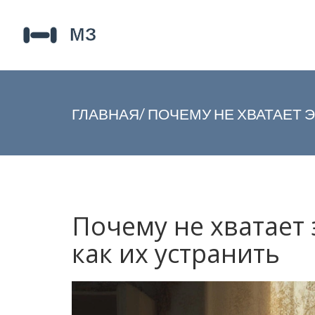
ГЛАВНАЯ
/
ПОЧЕМУ НЕ ХВАТАЕТ Э
Почему не хватает 
как их устранить