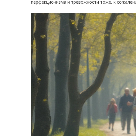
перфекционизма и тревожности тоже, к сожален