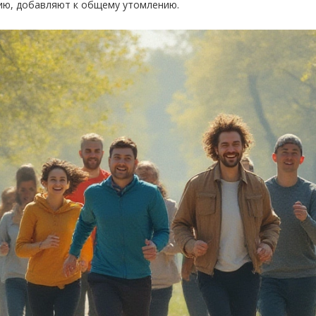
ию, добавляют к общему утомлению.