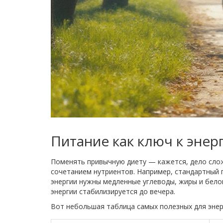
Питание как ключ к энерг
Поменять привычную диету — кажется, дело слож
сочетанием нутриентов. Например, стандартный 
энергии нужны медленные углеводы, жиры и белок
энергии стабилизируется до вечера.
Вот небольшая таблица самых полезных для энер