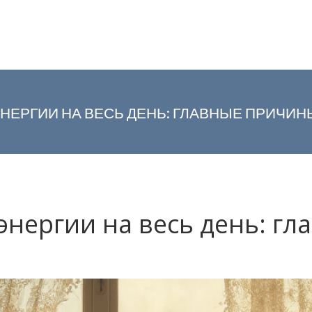
НЕРГИИ НА ВЕСЬ ДЕНЬ: ГЛАВНЫЕ ПРИЧИНЫ
энергии на весь день: г