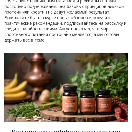
сочетании с правильным питанием и режимом сна. Мы
постоянно подчёркиваем: без базовых принципов никакой
протеин или креатин не дадут желаемый результат.
Если хотите быть в курсе новых обзоров и получить
практические рекомендации, подписывайтесь на рассылку и
следите за обновлениями. Август показал, что мир
спортивного питания постоянно меняется, а мы готовы
держать вас в теме.