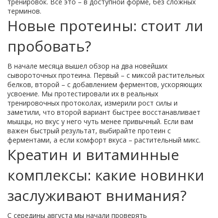
тренировок. Всё это – в доступной форме, без сложных
терминов.
Новые протеины: стоит ли
пробовать?
В начале месяца вышел обзор на два новейших
сывороточных протеина. Первый – с миксой растительных
белков, второй – с добавлением ферментов, ускоряющих
усвоение. Мы протестировали их в реальных
тренировочных протоколах, измерили рост силы и
заметили, что второй вариант быстрее восстанавливает
мышцы, но вкус у него чуть менее привычный. Если вам
важен быстрый результат, выбирайте протеин с
ферментами, а если комфорт вкуса – растительный микс.
Креатин и витаминные
комплексы: какие новинки
заслуживают внимания?
С середины августа мы начали проверять