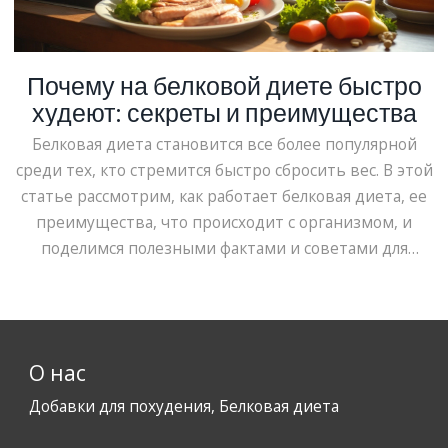
Почему на белковой диете быстро
худеют: секреты и преимущества
Белковая диета становится все более популярной
среди тех, кто стремится быстро сбросить вес. В этой
статье рассмотрим, как работает белковая диета, ее
преимущества, что происходит с организмом, и
поделимся полезными фактами и советами для
эффективного и безопасного похудения.
О нас
Добавки для похудения, Белковая диета