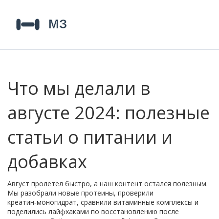
Что мы делали в
августе 2024: полезные
статьи о питании и
добавках
Август пролетел быстро, а наш контент остался полезным.
Мы разобрали новые протеины, проверили
креатин‑моногидрат, сравнили витаминные комплексы и
поделились лайфхаками по восстановлению после