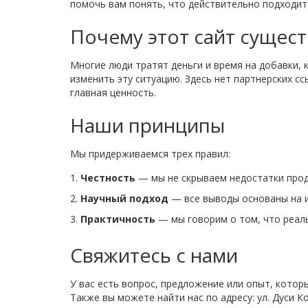
помочь вам понять, что действительно подходит
Почему этот сайт сущест
Многие люди тратят деньги и время на добавки,
изменить эту ситуацию. Здесь нет партнерских с
главная ценность.
Наши принципы
Мы придерживаемся трех правил:
Честность
— мы не скрываем недостатки про
Научный подход
— все выводы основаны на 
Практичность
— мы говорим о том, что реаль
Свяжитесь с нами
У вас есть вопрос, предложение или опыт, кото
Также вы можете найти нас по адресу: ул. Дуси К