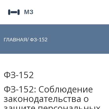
ГЛАВНАЯ
/
ФЗ-152
ФЗ-152
ФЗ-152: Соблюдение
законодательства о
защите персональных