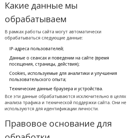
Какие данные мы
обрабатываем
В рамках работы сайта могут автоматически
обрабатываться следующие данные:
IP-адреса пользователей;
Данные о сеансах и поведении на сайте (время
посещения, страницы, действия);
Cookies, используемые для аналитики и улучшения
пользовательского опыта;
Технические данные браузера и устройства.
Все эти данные обрабатываются исключительно в целях
анализа трафика и технической поддержки сайта. Они не
используются для идентификации личности.
Правовое основание для
обработки