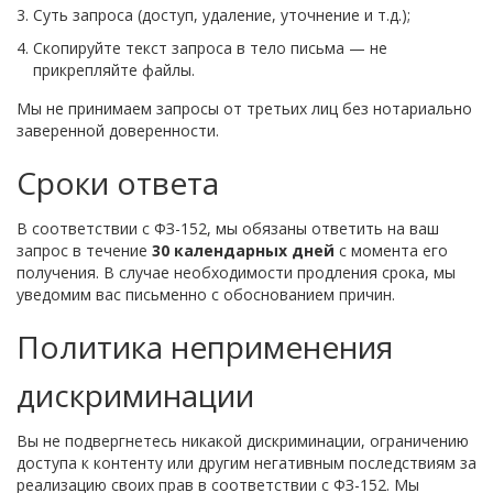
Суть запроса (доступ, удаление, уточнение и т.д.);
Скопируйте текст запроса в тело письма — не
прикрепляйте файлы.
Мы не принимаем запросы от третьих лиц без нотариально
заверенной доверенности.
Сроки ответа
В соответствии с ФЗ-152, мы обязаны ответить на ваш
запрос в течение
30 календарных дней
с момента его
получения. В случае необходимости продления срока, мы
уведомим вас письменно с обоснованием причин.
Политика неприменения
дискриминации
Вы не подвергнетесь никакой дискриминации, ограничению
доступа к контенту или другим негативным последствиям за
реализацию своих прав в соответствии с ФЗ-152. Мы