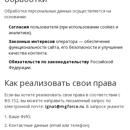
Обработка персональных данных осуществляется на
основании:
Согласия
пользователя (при использовании cookies и
аналитики);
Законных интересов
оператора — обеспечение
функциональности сайта, его безопасности и улучшение
качества контента;
Обязательств по законодательству
Российской
Федерации.
Как реализовать свои права
Если вы хотите реализовать свои права в соответствии с
ФЗ-152, вы можете направить письменный запрос по
электронной почте:
ignat@mgforce.ru
. В запросе укажите:
Ваше ФИО;
Контактные данные (email или телефон);