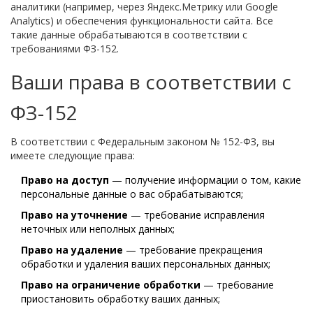
аналитики (например, через Яндекс.Метрику или Google
Analytics) и обеспечения функциональности сайта. Все
такие данные обрабатываются в соответствии с
требованиями ФЗ-152.
Ваши права в соответствии с
ФЗ-152
В соответствии с Федеральным законом № 152-ФЗ, вы
имеете следующие права:
Право на доступ
— получение информации о том, какие
персональные данные о вас обрабатываются;
Право на уточнение
— требование исправления
неточных или неполных данных;
Право на удаление
— требование прекращения
обработки и удаления ваших персональных данных;
Право на ограничение обработки
— требование
приостановить обработку ваших данных;