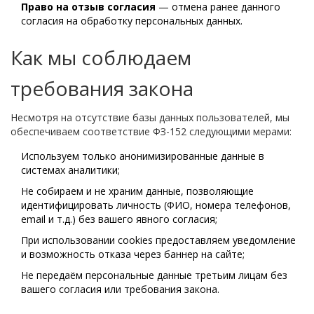
Право на отзыв согласия
— отмена ранее данного
согласия на обработку персональных данных.
Как мы соблюдаем
требования закона
Несмотря на отсутствие базы данных пользователей, мы
обеспечиваем соответствие ФЗ-152 следующими мерами:
Используем только анонимизированные данные в
системах аналитики;
Не собираем и не храним данные, позволяющие
идентифицировать личность (ФИО, номера телефонов,
email и т.д.) без вашего явного согласия;
При использовании cookies предоставляем уведомление
и возможность отказа через баннер на сайте;
Не передаём персональные данные третьим лицам без
вашего согласия или требования закона.