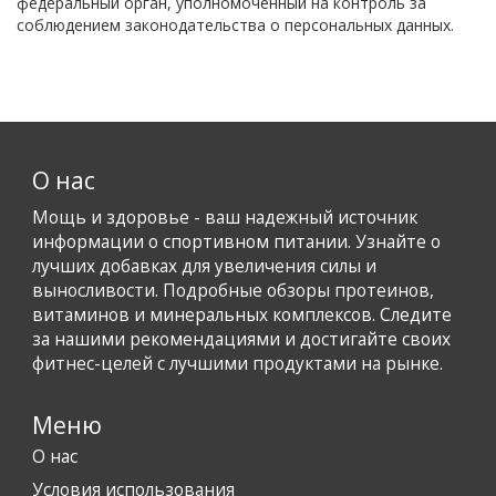
федеральный орган, уполномоченный на контроль за
соблюдением законодательства о персональных данных.
О нас
Мощь и здоровье - ваш надежный источник
информации о спортивном питании. Узнайте о
лучших добавках для увеличения силы и
выносливости. Подробные обзоры протеинов,
витаминов и минеральных комплексов. Следите
за нашими рекомендациями и достигайте своих
фитнес-целей с лучшими продуктами на рынке.
Меню
О нас
Условия использования