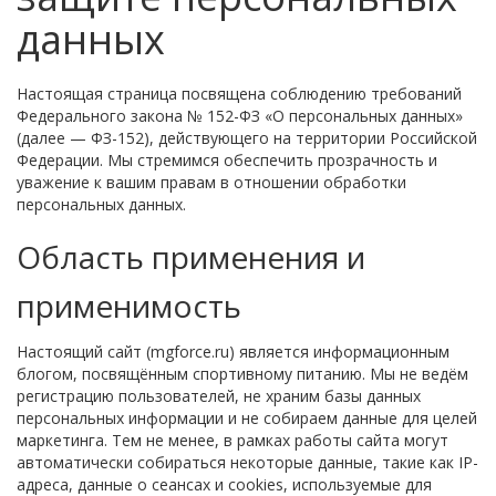
данных
Настоящая страница посвящена соблюдению требований
Федерального закона № 152-ФЗ «О персональных данных»
(далее — ФЗ-152), действующего на территории Российской
Федерации. Мы стремимся обеспечить прозрачность и
уважение к вашим правам в отношении обработки
персональных данных.
Область применения и
применимость
Настоящий сайт (mgforce.ru) является информационным
блогом, посвящённым спортивному питанию. Мы не ведём
регистрацию пользователей, не храним базы данных
персональных информации и не собираем данные для целей
маркетинга. Тем не менее, в рамках работы сайта могут
автоматически собираться некоторые данные, такие как IP-
адреса, данные о сеансах и cookies, используемые для