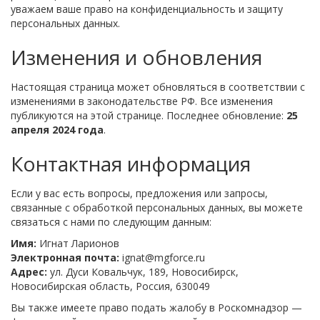
уважаем ваше право на конфиденциальность и защиту
персональных данных.
Изменения и обновления
Настоящая страница может обновляться в соответствии с
изменениями в законодательстве РФ. Все изменения
публикуются на этой странице. Последнее обновление:
25
апреля 2024 года
.
Контактная информация
Если у вас есть вопросы, предложения или запросы,
связанные с обработкой персональных данных, вы можете
связаться с нами по следующим данным:
Имя:
Игнат Ларионов
Электронная почта:
ignat@mgforce.ru
Адрес:
ул. Дуси Ковальчук, 189, Новосибирск,
Новосибирская область, Россия, 630049
Вы также имеете право подать жалобу в Роскомнадзор —