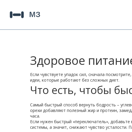
Здоровое питание
Если чувствуете упадок сил, сначала посмотрите
идеи, которые работают без сложных диет.
Что есть, чтобы бы
Самый быстрый способ вернуть бодрость – углев
орехи добавляют полезный жир и протеин, замедл
часа.
Если нужен быстрый «переключатель», добавьте 
системы, а значит, снижают чувство усталости. 