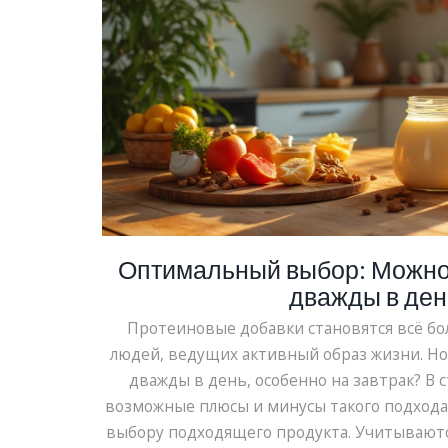
Оптимальный выбор: Можно 
дважды в ден
Протеиновые добавки становятся всё б
людей, ведущих активный образ жизни. Но
дважды в день, особенно на завтрак? В 
возможные плюсы и минусы такого подхода,
выбору подходящего продукта. Учитываютс