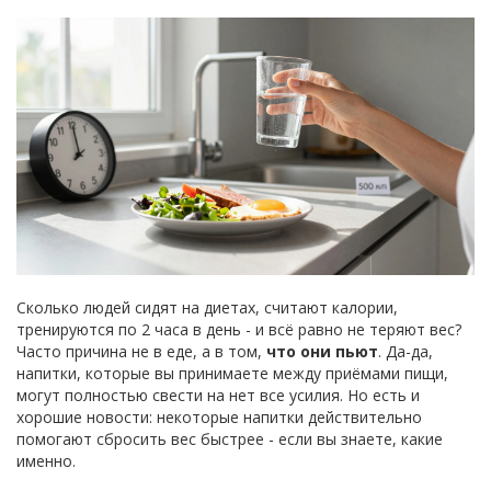
Сколько людей сидят на диетах, считают калории,
тренируются по 2 часа в день - и всё равно не теряют вес?
Часто причина не в еде, а в том,
что они пьют
. Да-да,
напитки, которые вы принимаете между приёмами пищи,
могут полностью свести на нет все усилия. Но есть и
хорошие новости: некоторые напитки действительно
помогают сбросить вес быстрее - если вы знаете, какие
именно.