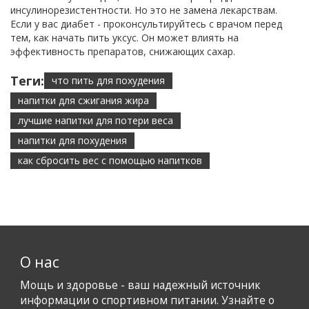
инсулинорезистентности. Но это не замена лекарствам.
Если у вас диабет - проконсультируйтесь с врачом перед
тем, как начать пить уксус. Он может влиять на
эффективность препаратов, снижающих сахар.
Теги:
что пить для похудения
напитки для сжигания жира
лучшие напитки для потери веса
напитки для похудения
как сбросить вес с помощью напитков
О нас
Мощь и здоровье - ваш надежный источник
информации о спортивном питании. Узнайте о