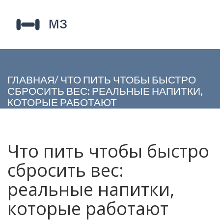
ГЛАВНАЯ
/
ЧТО ПИТЬ ЧТОБЫ БЫСТРО
СБРОСИТЬ ВЕС: РЕАЛЬНЫЕ НАПИТКИ,
КОТОРЫЕ РАБОТАЮТ
Что пить чтобы быстро
сбросить вес:
реальные напитки,
которые работают