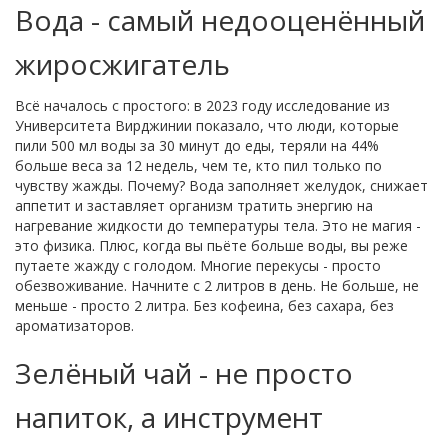
Вода - самый недооценённый
жиросжигатель
Всё началось с простого: в 2023 году исследование из
Университета Вирджинии показало, что люди, которые
пили 500 мл воды за 30 минут до еды, теряли на 44%
больше веса за 12 недель, чем те, кто пил только по
чувству жажды. Почему? Вода заполняет желудок, снижает
аппетит и заставляет организм тратить энергию на
нагревание жидкости до температуры тела. Это не магия -
это физика. Плюс, когда вы пьёте больше воды, вы реже
путаете жажду с голодом. Многие перекусы - просто
обезвоживание. Начните с 2 литров в день. Не больше, не
меньше - просто 2 литра. Без кофеина, без сахара, без
ароматизаторов.
Зелёный чай - не просто
напиток, а инструмент