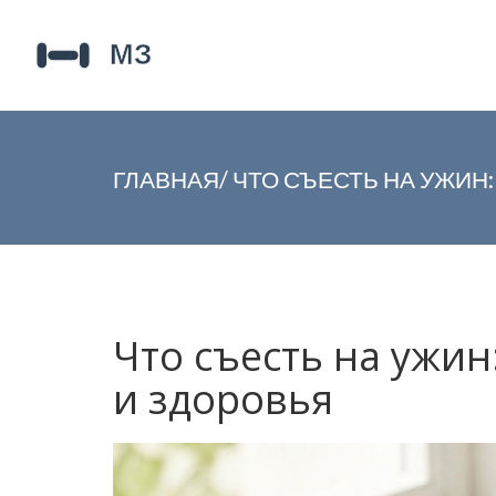
ГЛАВНАЯ
/
ЧТО СЪЕСТЬ НА УЖИН
Что съесть на ужи
и здоровья