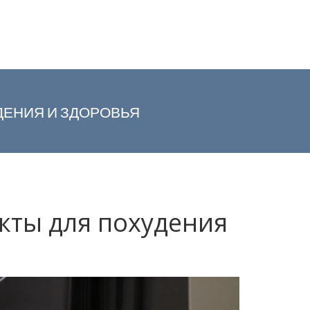
ДЕНИЯ И ЗДОРОВЬЯ
кты для похудения