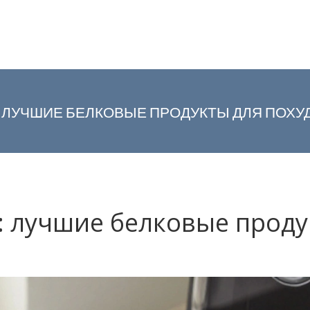
: ЛУЧШИЕ БЕЛКОВЫЕ ПРОДУКТЫ ДЛЯ ПОХУ
н: лучшие белковые проду