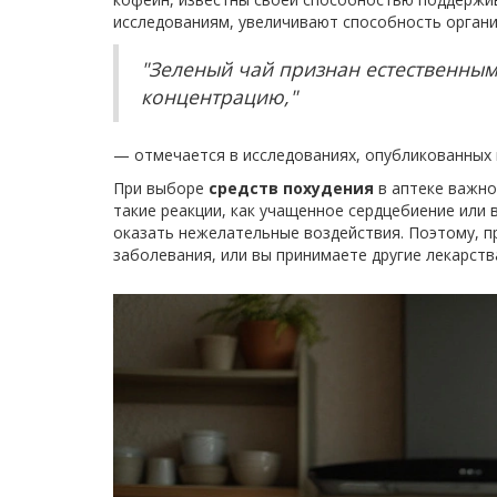
исследованиям, увеличивают способность органи
"Зеленый чай признан естественным
концентрацию,"
— отмечается в исследованиях, опубликованных 
При выборе
средств похудения
в аптеке важно
такие реакции, как учащенное сердцебиение или
оказать нежелательные воздействия. Поэтому, пр
заболевания, или вы принимаете другие лекарств