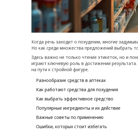
Когда речь заходит о похудении, многие задумыв
Но как среди множества предложений выбрать т
Здесь важно не только чтение этикеток, но и по
играют ключевую роль в достижении результата. 
на пути к стройной фигуре.
Разнообразие средств в аптеках
Как работают средства для похудения
Как выбрать эффективное средство
Популярные ингредиенты и их действие
Важные советы по применению
Ошибки, которых стоит избегать