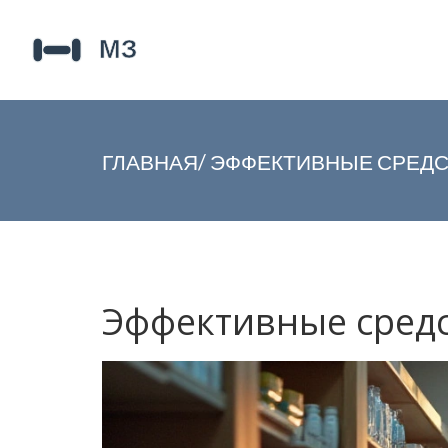
ГЛАВНАЯ
/
ЭФФЕКТИВНЫЕ СРЕДСТ
Эффективные средст