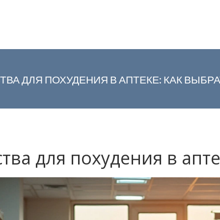
ВА ДЛЯ ПОХУДЕНИЯ В АПТЕКЕ: КАК ВЫБРА
ва для похудения в апте