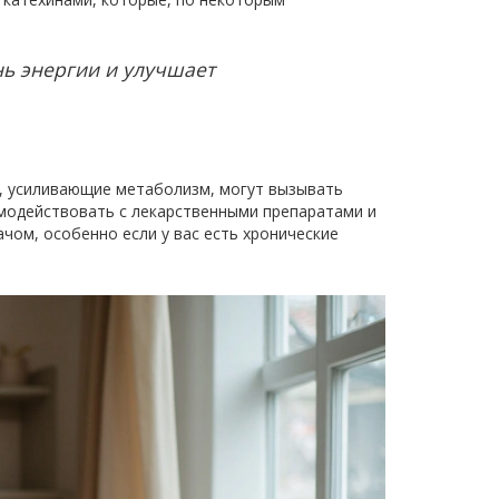
нь энергии и улучшает
, усиливающие метаболизм, могут вызывать
имодействовать с лекарственными препаратами и
чом, особенно если у вас есть хронические