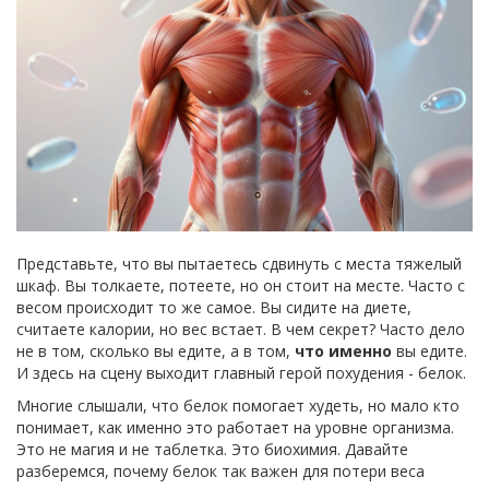
Представьте, что вы пытаетесь сдвинуть с места тяжелый
шкаф. Вы толкаете, потеете, но он стоит на месте. Часто с
весом происходит то же самое. Вы сидите на диете,
считаете калории, но вес встает. В чем секрет? Часто дело
не в том, сколько вы едите, а в том,
что именно
вы едите.
И здесь на сцену выходит главный герой похудения - белок.
Многие слышали, что белок помогает худеть, но мало кто
понимает, как именно это работает на уровне организма.
Это не магия и не таблетка. Это биохимия. Давайте
разберемся, почему белок так важен для
потери веса