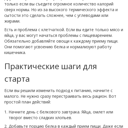
только если вы съедите огромное количество калорий
сверх нормы. Но из-за высокого термического эффекта и
сытости это сделать сложнее, чем с углеводами или
жирами.
Есть и проблема с клетчаткой. Если вы едите только мясо и
яйца, у вас могут начаться проблемы с пищеварением.
Обязательно добавляйте овощи к каждому приему пищи.
Они помогают усвоению белка и нормализуют работу
кишечника.
Практические шаги для
старта
Если вы решили изменить подход к питанию, начните с
малого. Не нужно сразу перестраивать весь рацион. Вот
простой план действий:
Начните день с белкового завтрака. Яйца, омлет или
творог вместо сладких хлопьев.
Добавьте порцию белка в каждый прием пищи. Даже если