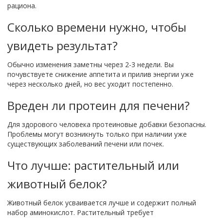
рациона.
Сколько времени нужно, чтобы
увидеть результат?
Обычно изменения заметны через 2-3 недели. Вы
почувствуете снижение аппетита и прилив энергии уже
через несколько дней, но вес уходит постепенно.
Вреден ли протеин для печени?
Для здорового человека протеиновые добавки безопасны.
Проблемы могут возникнуть только при наличии уже
существующих заболеваний печени или почек.
Что лучше: растительный или
животный белок?
Животный белок усваивается лучше и содержит полный
набор аминокислот. Растительный требует