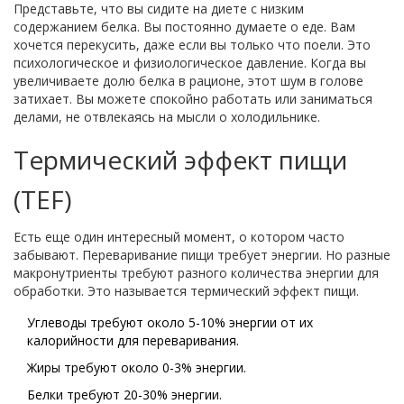
Представьте, что вы сидите на диете с низким
содержанием белка. Вы постоянно думаете о еде. Вам
хочется перекусить, даже если вы только что поели. Это
психологическое и физиологическое давление. Когда вы
увеличиваете долю белка в рационе, этот шум в голове
затихает. Вы можете спокойно работать или заниматься
делами, не отвлекаясь на мысли о холодильнике.
Термический эффект пищи
(TEF)
Есть еще один интересный момент, о котором часто
забывают. Переваривание пищи требует энергии. Но разные
макронутриенты требуют разного количества энергии для
обработки. Это называется термический эффект пищи.
Углеводы требуют около 5-10% энергии от их
калорийности для переваривания.
Жиры требуют около 0-3% энергии.
Белки требуют 20-30% энергии.