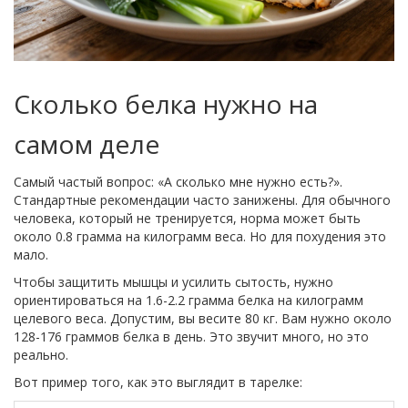
Сколько белка нужно на
самом деле
Самый частый вопрос: «А сколько мне нужно есть?».
Стандартные рекомендации часто занижены. Для обычного
человека, который не тренируется, норма может быть
около 0.8 грамма на килограмм веса. Но для похудения это
мало.
Чтобы защитить мышцы и усилить сытость, нужно
ориентироваться на 1.6-2.2 грамма белка на килограмм
целевого веса. Допустим, вы весите 80 кг. Вам нужно около
128-176 граммов белка в день. Это звучит много, но это
реально.
Вот пример того, как это выглядит в тарелке: