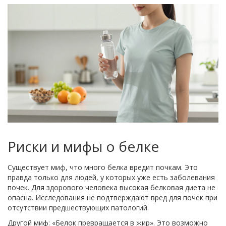
Риски и мифы о белке
Существует миф, что много белка вредит почкам. Это
правда только для людей, у которых уже есть заболевания
почек. Для здорового человека высокая белковая диета не
опасна. Исследования не подтверждают вред для почек при
отсутствии предшествующих патологий.
Другой миф: «Белок превращается в жир». Это возможно