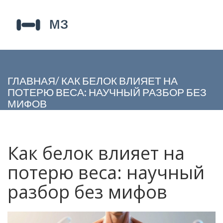
ГЛАВНАЯ
/
КАК БЕЛОК ВЛИЯЕТ НА
ПОТЕРЮ ВЕСА: НАУЧНЫЙ РАЗБОР БЕЗ
МИФОВ
Как белок влияет на
потерю веса: научный
разбор без мифов