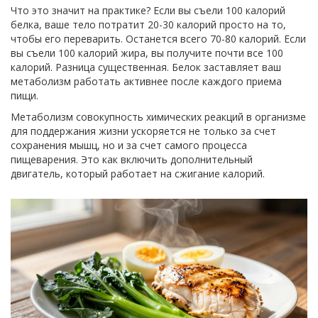
Что это значит на практике? Если вы съели 100 калорий
белка, ваше тело потратит 20-30 калорий просто на то,
чтобы его переварить. Останется всего 70-80 калорий. Если
вы съели 100 калорий жира, вы получите почти все 100
калорий. Разница существенная. Белок заставляет ваш
метаболизм работать активнее после каждого приема
пищи.
Метаболизм
совокупность химических реакций в организме
для поддержания жизни
ускоряется не только за счет
сохранения мышц, но и за счет самого процесса
пищеварения. Это как включить дополнительный
двигатель, который работает на сжигание калорий.