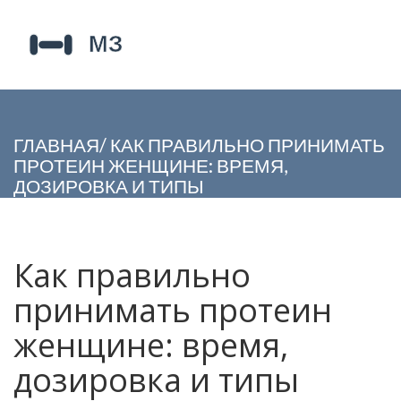
ГЛАВНАЯ
/
КАК ПРАВИЛЬНО ПРИНИМАТЬ
ПРОТЕИН ЖЕНЩИНЕ: ВРЕМЯ,
ДОЗИРОВКА И ТИПЫ
Как правильно
принимать протеин
женщине: время,
дозировка и типы