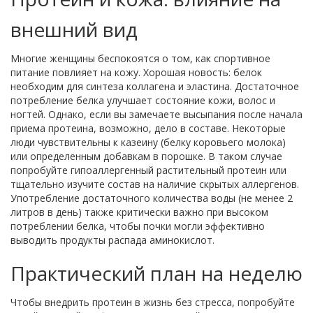
внешний вид
Многие женщины беспокоятся о том, как спортивное
питание повлияет на кожу. Хорошая новость: белок
необходим для синтеза коллагена и эластина. Достаточное
потребление белка улучшает состояние кожи, волос и
ногтей. Однако, если вы замечаете высыпания после начала
приема протеина, возможно, дело в составе. Некоторые
люди чувствительны к казеину (белку коровьего молока)
или определенным добавкам в порошке. В таком случае
попробуйте гипоаллергенный растительный протеин или
тщательно изучите состав на наличие скрытых аллергенов.
Употребление достаточного количества воды (не менее 2
литров в день) также критически важно при высоком
потреблении белка, чтобы почки могли эффективно
выводить продукты распада аминокислот.
Практический план на неделю
Чтобы внедрить протеин в жизнь без стресса, попробуйте