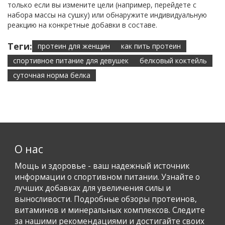
только если вы измените цели (например, перейдете с
набора массы на сушку) или обнаружите индивидуальную
реакцию на конкретные добавки в составе.
Теги:
протеин для женщин
как пить протеин
спортивное питание для девушек
белковый коктейль
суточная норма белка
О нас
Мощь и здоровье - ваш надежный источник
информации о спортивном питании. Узнайте о
лучших добавках для увеличения силы и
выносливости. Подробные обзоры протеинов,
витаминов и минеральных комплексов. Следите
за нашими рекомендациями и достигайте своих