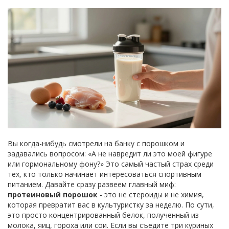
Вы когда-нибудь смотрели на банку с порошком и
задавались вопросом: «А не навредит ли это моей фигуре
или гормональному фону?» Это самый частый страх среди
тех, кто только начинает интересоваться спортивным
питанием. Давайте сразу развеем главный миф:
протеиновый порошок
- это не стероиды и не химия,
которая превратит вас в культуристку за неделю.
По сути,
это просто концентрированный белок, полученный из
молока, яиц, гороха или сои. Если вы съедите три куриных