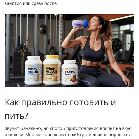
занятия или сразу после.
Как правильно готовить и
пить?
Звучит банально, но способ приготовления влияет на вкус
и пользу. Многие совершают ошибку, смешивая порошок с