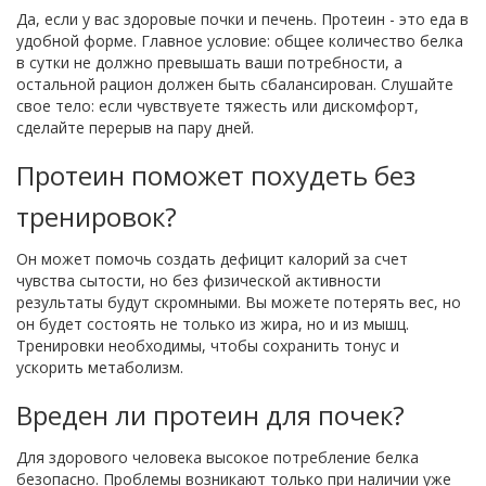
Да, если у вас здоровые почки и печень. Протеин - это еда в
удобной форме. Главное условие: общее количество белка
в сутки не должно превышать ваши потребности, а
остальной рацион должен быть сбалансирован. Слушайте
свое тело: если чувствуете тяжесть или дискомфорт,
сделайте перерыв на пару дней.
Протеин поможет похудеть без
тренировок?
Он может помочь создать дефицит калорий за счет
чувства сытости, но без физической активности
результаты будут скромными. Вы можете потерять вес, но
он будет состоять не только из жира, но и из мышц.
Тренировки необходимы, чтобы сохранить тонус и
ускорить метаболизм.
Вреден ли протеин для почек?
Для здорового человека высокое потребление белка
безопасно. Проблемы возникают только при наличии уже