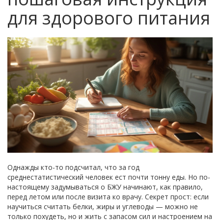
для здорового питания
Однажды кто-то подсчитал, что за год
среднестатистический человек ест почти тонну еды. Но по-
настоящему задумываться о БЖУ начинают, как правило,
перед летом или после визита ко врачу. Секрет прост: если
научиться считать белки, жиры и углеводы — можно не
только похудеть, но и жить с запасом сил и настроением на