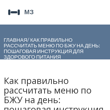
ГЛАВНАЯ
/
КАК ПРАВИЛЬНО
РАССЧИТАТЬ МЕНЮ ПО БЖУ НА ДЕНЬ:
ПОШАГОВАЯ ИНСТРУКЦИЯ ДЛЯ
ЗДОРОВОГО ПИТАНИЯ
Как правильно
рассчитать меню по
БЖУ на день:
пошаговая инструкция