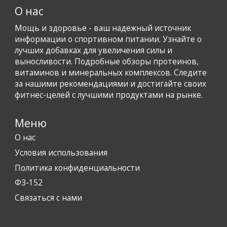
О нас
Мощь и здоровье - ваш надежный источник
информации о спортивном питании. Узнайте о
лучших добавках для увеличения силы и
выносливости. Подробные обзоры протеинов,
витаминов и минеральных комплексов. Следите
за нашими рекомендациями и достигайте своих
фитнес-целей с лучшими продуктами на рынке.
Меню
О нас
Условия использования
Политика конфиденциальности
ФЗ-152
Связаться с нами