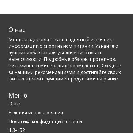
О нас
Мощь и здоровье - ваш надежный источник
информации о спортивном питании. Узнайте о
лучших добавках для увеличения силы и
выносливости. Подробные обзоры протеинов,
витаминов и минеральных комплексов. Следите
за нашими рекомендациями и достигайте своих
фитнес-целей с лучшими продуктами на рынке.
Меню
О нас
Условия использования
Политика конфиденциальности
ФЗ-152