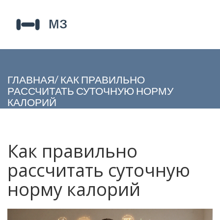
ГЛАВНАЯ
/
КАК ПРАВИЛЬНО
РАССЧИТАТЬ СУТОЧНУЮ НОРМУ
КАЛОРИЙ
Как правильно
рассчитать суточную
норму калорий