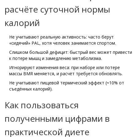
расчёте суточной нормы
калорий
Не учитывают реальную активность: часто берут
«сидячий» PAL, хотя человек занимается спортом.
Слишком большой дефицит: быстрый вес может привести
к потере мышц и замедлению метаболизма.
Игнорируют изменения веса: при наборе или потере
массы BMR меняется, и расчёт требуется обновлять.
Не учитывают пищевой термический эффект (≈10% от
съедённых калорий).
Как пользоваться
полученными цифрами в
практической диете