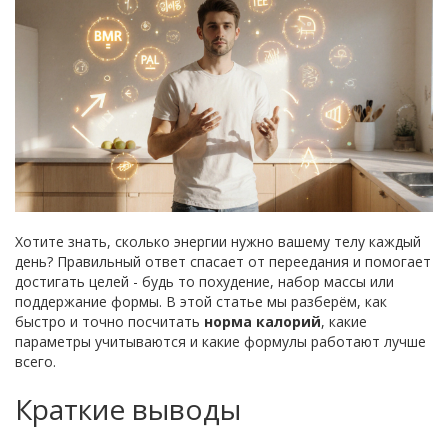
Хотите знать, сколько энергии нужно вашему телу каждый
день? Правильный ответ спасает от переедания и помогает
достигать целей - будь то похудение, набор массы или
поддержание формы. В этой статье мы разберём, как
быстро и точно посчитать
норма калорий
, какие
параметры учитываются и какие формулы работают лучше
всего.
Краткие выводы