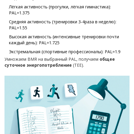
Лёгкая активность (прогулки, лёгкая гимнастика):
PAL=1.375
Средняя активность (тренировки 3‑4раза в неделю):
PAL=1.55
Высокая активность (интенсивные тренировки почти
каждый день): PAL=1.725
Экстремальная (спортивные профессионалы): PAL=1.9
Умножаем BMR на выбранный PAL, получаем
общее
суточное энергопотребление
(TEE).