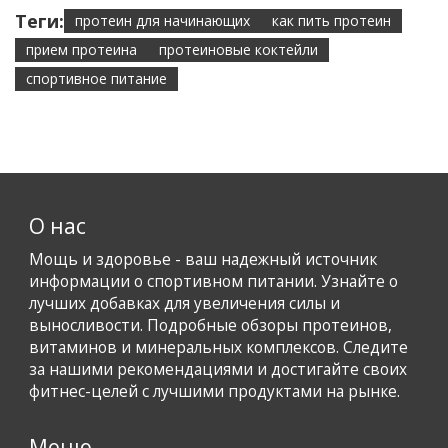
Теги:
протеин для начинающих
как пить протеин
прием протеина
протеиновые коктейли
спортивное питание
О нас
Мощь и здоровье - ваш надежный источник
информации о спортивном питании. Узнайте о
лучших добавках для увеличения силы и
выносливости. Подробные обзоры протеинов,
витаминов и минеральных комплексов. Следите
за нашими рекомендациями и достигайте своих
фитнес-целей с лучшими продуктами на рынке.
Меню