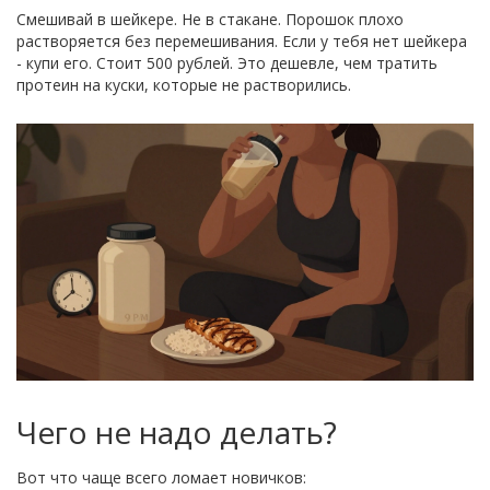
Смешивай в шейкере. Не в стакане. Порошок плохо
растворяется без перемешивания. Если у тебя нет шейкера
- купи его. Стоит 500 рублей. Это дешевле, чем тратить
протеин на куски, которые не растворились.
Чего не надо делать?
Вот что чаще всего ломает новичков: