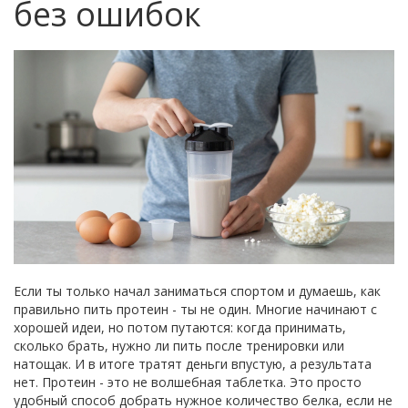
без ошибок
Если ты только начал заниматься спортом и думаешь, как
правильно пить протеин - ты не один. Многие начинают с
хорошей идеи, но потом путаются: когда принимать,
сколько брать, нужно ли пить после тренировки или
натощак. И в итоге тратят деньги впустую, а результата
нет. Протеин - это не волшебная таблетка. Это просто
удобный способ добрать нужное количество белка, если не