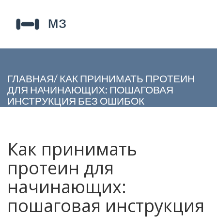
ГЛАВНАЯ
/
КАК ПРИНИМАТЬ ПРОТЕИН
ДЛЯ НАЧИНАЮЩИХ: ПОШАГОВАЯ
ИНСТРУКЦИЯ БЕЗ ОШИБОК
Как принимать
протеин для
начинающих:
пошаговая инструкция