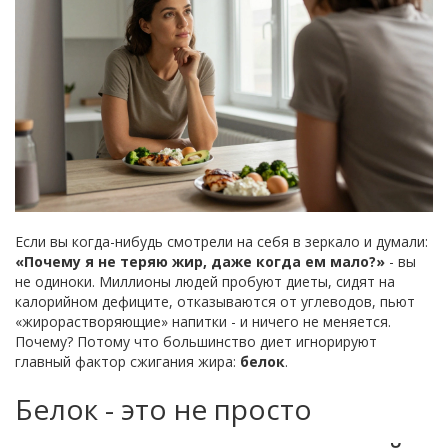
Если вы когда-нибудь смотрели на себя в зеркало и думали:
«Почему я не теряю жир, даже когда ем мало?»
- вы
не одиноки. Миллионы людей пробуют диеты, сидят на
калорийном дефиците, отказываются от углеводов, пьют
«жирорастворяющие» напитки - и ничего не меняется.
Почему? Потому что большинство диет игнорируют
главный фактор сжигания жира:
белок
.
Белок - это не просто