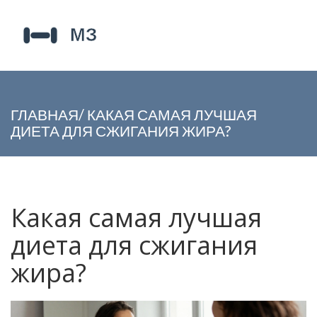
ГЛАВНАЯ
/
КАКАЯ САМАЯ ЛУЧШАЯ
ДИЕТА ДЛЯ СЖИГАНИЯ ЖИРА?
Какая самая лучшая
диета для сжигания
жира?