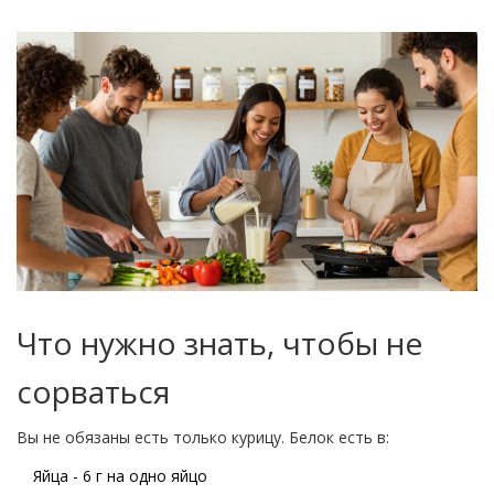
Что нужно знать, чтобы не
сорваться
Вы не обязаны есть только курицу. Белок есть в:
Яйца - 6 г на одно яйцо