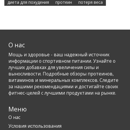
диета для похудения
протеин
потеря веса
О нас
Мощь и здоровье - ваш надежный источник
информации о спортивном питании. Узнайте о
лучших добавках для увеличения силы и
выносливости. Подробные обзоры протеинов,
витаминов и минеральных комплексов. Следите
за нашими рекомендациями и достигайте своих
фитнес-целей с лучшими продуктами на рынке.
Меню
О нас
Условия использования