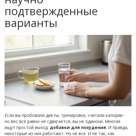
подтвержденные
варианты
Если вы пробовали диеты, тренировки, считали калории -
но вес всё равно не сдвигается, вы не одиноки. Многие
ищут простой выход:
добавки для похудения
. И правда,
некоторые из них работают. Но не все. И не так, как