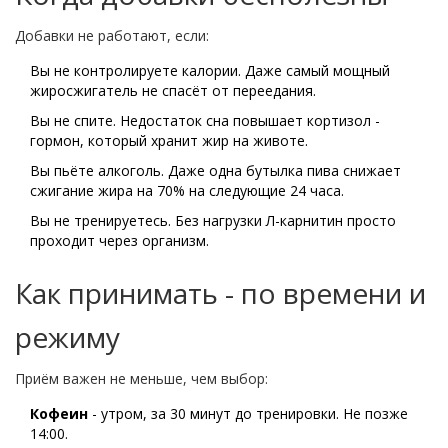
Добавки не работают, если:
Вы не контролируете калории. Даже самый мощный
жиросжигатель не спасёт от переедания.
Вы не спите. Недостаток сна повышает кортизол -
гормон, который хранит жир на животе.
Вы пьёте алкоголь. Даже одна бутылка пива снижает
сжигание жира на 70% на следующие 24 часа.
Вы не тренируетесь. Без нагрузки Л-карнитин просто
проходит через организм.
Как принимать - по времени и
режиму
Приём важен не меньше, чем выбор:
Кофеин
- утром, за 30 минут до тренировки. Не позже
14:00.