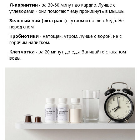
Л-карнитин
- за 30-60 минут до кардио. Лучше с
углеводами - они помогают ему проникнуть в мышцы.
Зелёный чай (экстракт)
- утром и после обеда. Не
перед сном.
Пробиотики
- натощак, утром. Лучше с водой, не с
горячим напитком.
Клетчатка
- за 20 минут до еды. Запивайте стаканом
воды.