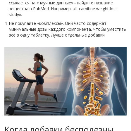
ссылается на «научные данные» - найдите название
вещества в PubMed. Например, «L-carnitine weight loss
study».
Не покупайте «комплексы». Они часто содержат
минимальные дозы каждого компонента, чтобы уместить
всё в одну таблетку. Лучше отдельные добавки.
Когда добавки бесполезны