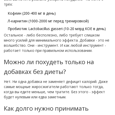
трёх:
Кофеин (200-400 мг в день)
Л-карнитин (1000-2000 мг перед тренировкой)
Пробиотик Lactobacillus gasseri (10-20 млрд КОЕ в день)
Остальное - либо бесполезно, либо требует слишком
много усилий для минимального эффекта. Добавки - это не
волшебство. Они - инструмент. И как любой инструмент -
работает только при правильном использовании.
Можно ли похудеть только на
добавках без диеты?
Нет. Ни одна добавка не заменяет дефицит калорий. Даже
самые мощные жиросжигатели работают только тогда,
когда вы едите меньше, чем тратите. Без этого - эффект
будет нулевым или едва заметным.
Как долго нужно принимать