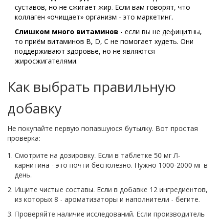
суставов, но не сжигает жир. Если вам говорят, что
коллаген «очищает» организм - это маркетинг.
Слишком много витаминов
- если вы не дефицитны,
то приём витаминов B, D, C не помогает худеть. Они
поддерживают здоровье, но не являются
жиросжигателями.
Как выбрать правильную
добавку
Не покупайте первую попавшуюся бутылку. Вот простая
проверка:
Смотрите на дозировку. Если в таблетке 50 мг Л-
карнитина - это почти бесполезно. Нужно 1000-2000 мг в
день.
Ищите чистые составы. Если в добавке 12 ингредиентов,
из которых 8 - ароматизаторы и наполнители - бегите.
Проверяйте наличие исследований. Если производитель