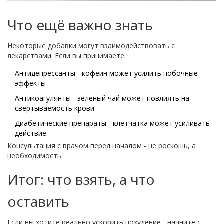
Что ещё важно знать
Некоторые добавки могут взаимодействовать с
лекарствами. Если вы принимаете:
Антидепрессанты - кофеин может усилить побочные
эффекты
Антикоагулянты - зелёный чай может повлиять на
свёртываемость крови
Диабетические препараты - клетчатка может усиливать
действие
Консультация с врачом перед началом - не роскошь, а
необходимость.
Итог: что взять, а что
оставить
Если вы хотите реально ускорить похудение - начните с