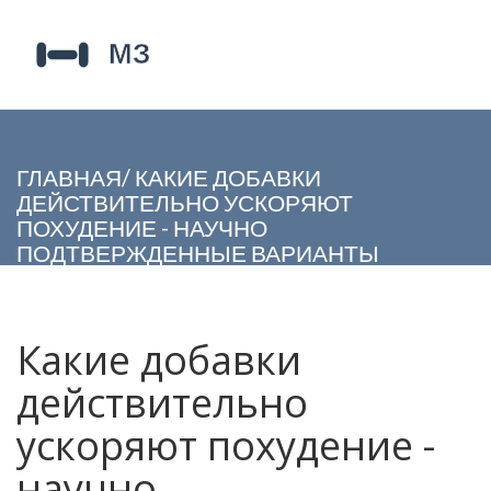
ГЛАВНАЯ
/
КАКИЕ ДОБАВКИ
ДЕЙСТВИТЕЛЬНО УСКОРЯЮТ
ПОХУДЕНИЕ - НАУЧНО
ПОДТВЕРЖДЕННЫЕ ВАРИАНТЫ
Какие добавки
действительно
ускоряют похудение -
научно