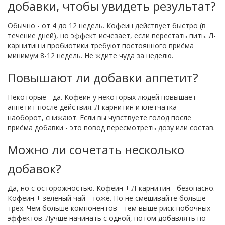
добавки, чтобы увидеть результат?
Обычно - от 4 до 12 недель. Кофеин действует быстро (в
течение дней), но эффект исчезает, если перестать пить. Л-
карнитин и пробиотики требуют постоянного приёма
минимум 8-12 недель. Не ждите чуда за неделю.
Повышают ли добавки аппетит?
Некоторые - да. Кофеин у некоторых людей повышает
аппетит после действия. Л-карнитин и клетчатка -
наоборот, снижают. Если вы чувствуете голод после
приёма добавки - это повод пересмотреть дозу или состав.
Можно ли сочетать несколько
добавок?
Да, но с осторожностью. Кофеин + Л-карнитин - безопасно.
Кофеин + зелёный чай - тоже. Но не смешивайте больше
трёх. Чем больше компонентов - тем выше риск побочных
эффектов. Лучше начинать с одной, потом добавлять по