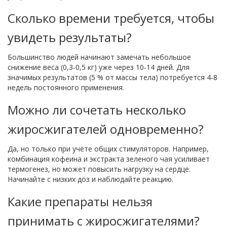
Сколько времени требуется, чтобы
увидеть результаты?
Большинство людей начинают замечать небольшое
снижение веса (0,3‑0,5 кг) уже через 10‑14 дней. Для
значимых результатов (5 % от массы тела) потребуется 4‑8
недель постоянного применения.
Можно ли сочетать несколько
жиросжигателей одновременно?
Да, но только при учёте общих стимуляторов. Например,
комбинация кофеина и экстракта зеленого чая усиливает
термогенез, но может повысить нагрузку на сердце.
Начинайте с низких доз и наблюдайте реакцию.
Какие препараты нельзя
принимать с жиросжигателями?