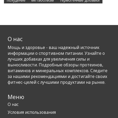
похудение
метаболизм
термогенные добавки
О нас
Мощь и здоровье - ваш надежный источник
информации о спортивном питании. Узнайте о
лучших добавках для увеличения силы и
выносливости. Подробные обзоры протеинов,
витаминов и минеральных комплексов. Следите
за нашими рекомендациями и достигайте своих
фитнес-целей с лучшими продуктами на рынке.
Меню
О нас
Условия использования