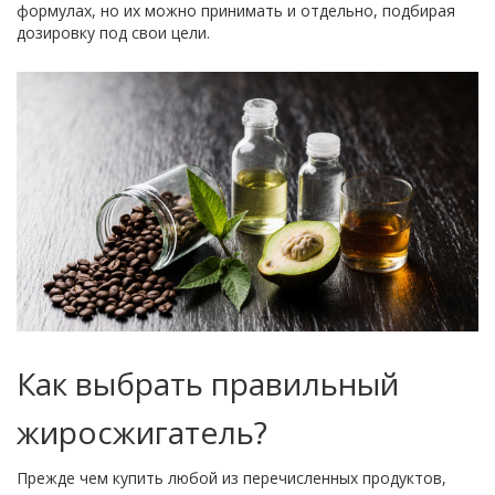
формулах, но их можно принимать и отдельно, подбирая
дозировку под свои цели.
Как выбрать правильный
жиросжигатель?
Прежде чем купить любой из перечисленных продуктов,