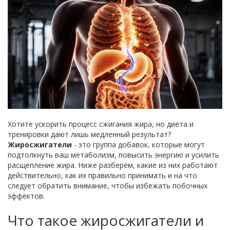
Хотите ускорить процесс сжигания жира, но диета и
тренировки дают лишь медленный результат?
Жиросжигатели
- это группа добавок, которые могут
подтолкнуть ваш метаболизм, повысить энергию и усилить
расщепление жира. Ниже разберём, какие из них работают
действительно, как их правильно принимать и на что
следует обратить внимание, чтобы избежать побочных
эффектов.
Что такое жиросжигатели и