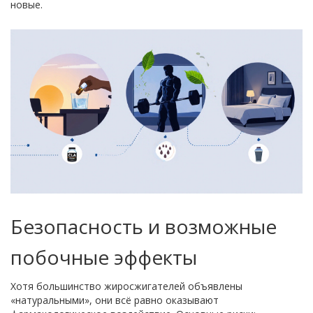
новые.
Безопасность и возможные
побочные эффекты
Хотя большинство жиросжигателей объявлены
«натуральными», они всё равно оказывают