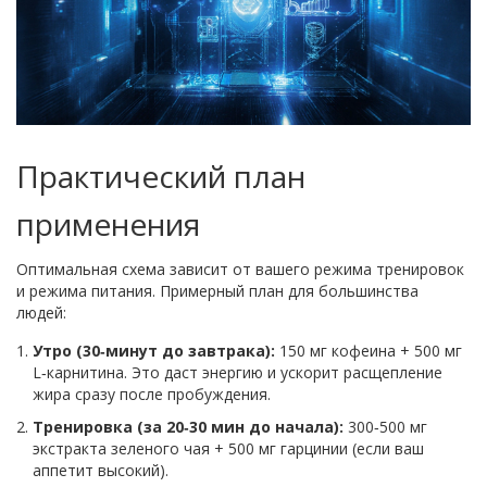
Практический план
применения
Оптимальная схема зависит от вашего режима тренировок
и режима питания. Примерный план для большинства
людей:
Утро (30‑минут до завтрака):
150 мг кофеина + 500 мг
L‑карнитина. Это даст энергию и ускорит расщепление
жира сразу после пробуждения.
Тренировка (за 20‑30 мин до начала):
300‑500 мг
экстракта зеленого чая + 500 мг гарцинии (если ваш
аппетит высокий).