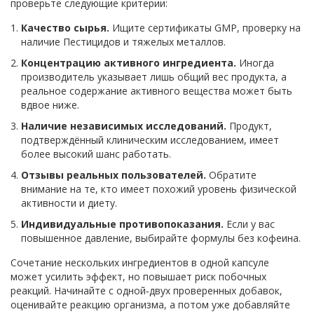
проверьте следующие критерии:
Качество сырья.
Ищите сертификаты GMP, проверку на
наличие Пестицидов и тяжелых металлов.
Концентрацию активного ингредиента.
Иногда
производитель указывает лишь общий вес продукта, а
реальное содержание активного вещества может быть
вдвое ниже.
Наличие независимых исследований.
Продукт,
подтверждённый клиническим исследованием, имеет
более высокий шанс работать.
Отзывы реальных пользователей.
Обратите
внимание на те, кто имеет похожий уровень физической
активности и диету.
Индивидуальные противопоказания.
Если у вас
повышенное давление, выбирайте формулы без кофеина.
Сочетание нескольких ингредиентов в одной капсуле
может усилить эффект, но повышает риск побочных
реакций. Начинайте с одной‑двух проверенных добавок,
оценивайте реакцию организма, а потом уже добавляйте