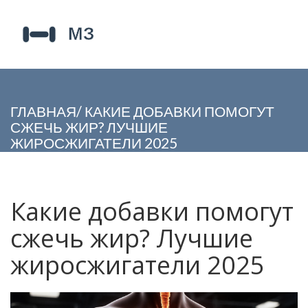
ГЛАВНАЯ
/
КАКИЕ ДОБАВКИ ПОМОГУТ
СЖЕЧЬ ЖИР? ЛУЧШИЕ
ЖИРОСЖИГАТЕЛИ 2025
Какие добавки помогут
сжечь жир? Лучшие
жиросжигатели 2025