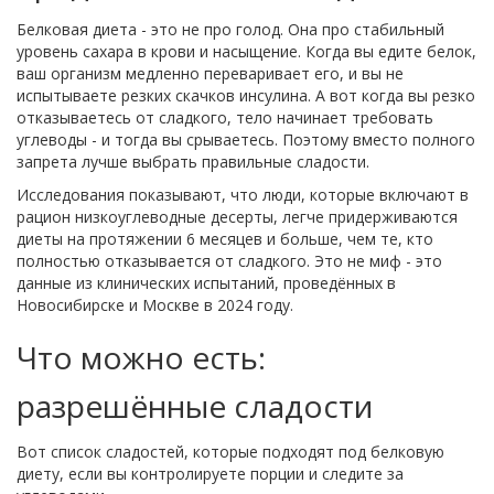
Белковая диета - это не про голод. Она про стабильный
уровень сахара в крови и насыщение. Когда вы едите белок,
ваш организм медленно переваривает его, и вы не
испытываете резких скачков инсулина. А вот когда вы резко
отказываетесь от сладкого, тело начинает требовать
углеводы - и тогда вы срываетесь. Поэтому вместо полного
запрета лучше выбрать правильные сладости.
Исследования показывают, что люди, которые включают в
рацион низкоуглеводные десерты, легче придерживаются
диеты на протяжении 6 месяцев и больше, чем те, кто
полностью отказывается от сладкого. Это не миф - это
данные из клинических испытаний, проведённых в
Новосибирске и Москве в 2024 году.
Что можно есть:
разрешённые сладости
Вот список сладостей, которые подходят под белковую
диету, если вы контролируете порции и следите за