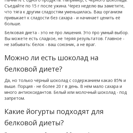
Съедайте по 15 г после ужина. Через неделю вы заметите,
что тяга к другим сладостям уменьшилась. Ваш организм
привыкает к сладости без сахара - и начинает ценить её
больше.
Белковая диета - это не про лишения. Это про умный выбор.
Вы можете есть сладкое, не теряя результатов. Главное -
не забывать: белок - ваш союзник, а не враг.
Можно ли есть шоколад на
белковой диете?
Да, но только чёрный шоколад с содержанием какао 85% и
выше. Порция - не более 20 г в день. В нём мало сахара и
много антиоксидантов. Белый или молочный шоколад - под
запретом.
Какие йогурты подходят для
белковой диеты?