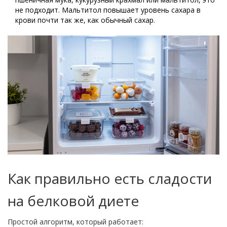
не подходит. Мальтитол повышает уровень сахара в
крови почти так же, как обычный сахар.
Как правильно есть сладости
на белковой диете
Простой алгоритм, который работает: