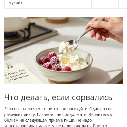
мукой)
Что делать, если сорвались
Если вы съели что-то не то - не паникуйте. Один раз не
разрушит диету. Главное - не продолжать. Вернитесь к
белкам на следующем приёме пищи. Не надо
«восстанавливать» диету, не надо голодать. Просто