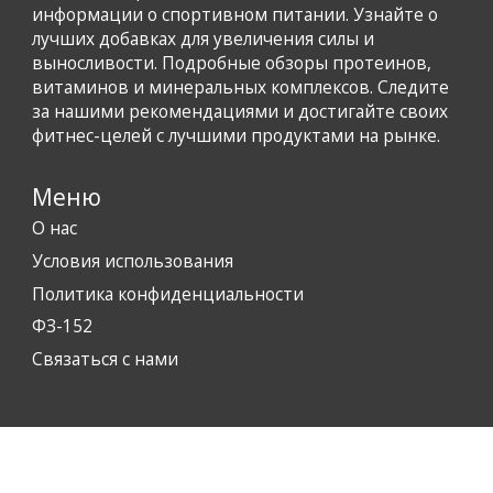
информации о спортивном питании. Узнайте о
лучших добавках для увеличения силы и
выносливости. Подробные обзоры протеинов,
витаминов и минеральных комплексов. Следите
за нашими рекомендациями и достигайте своих
фитнес-целей с лучшими продуктами на рынке.
Меню
О нас
Условия использования
Политика конфиденциальности
ФЗ-152
Связаться с нами