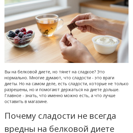
Вы на белковой диете, но тянет на сладкое? Это
нормально. Многие думают, что сладости - это враги
диеты. Но на самом деле, есть сладости, которые не только
разрешены, но и помогают держаться на диете дольше.
Главное - знать, что именно можно есть, а что лучше
оставить в магазине.
Почему сладости не всегда
вредны на белковой диете