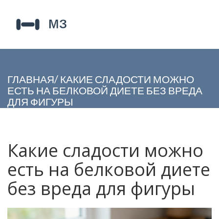
ГЛАВНАЯ
/
КАКИЕ СЛАДОСТИ МОЖНО
ЕСТЬ НА БЕЛКОВОЙ ДИЕТЕ БЕЗ ВРЕДА
ДЛЯ ФИГУРЫ
Какие сладости можно
есть на белковой диете
без вреда для фигуры