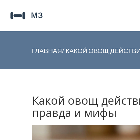
ГЛАВНАЯ
/
КАКОЙ ОВОЩ ДЕЙСТВИ
Какой овощ действ
правда и мифы