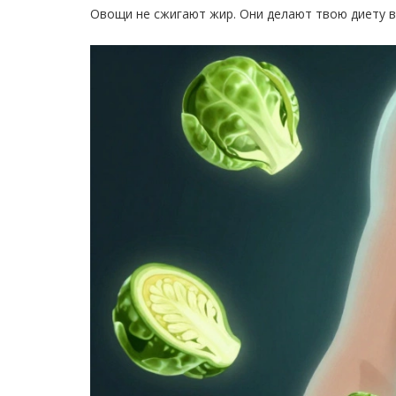
Овощи не сжигают жир. Они делают твою диету во