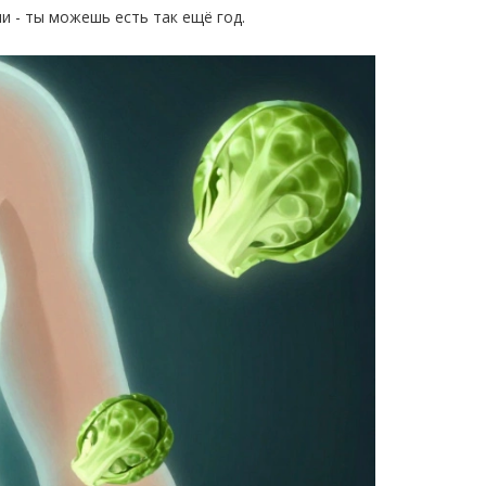
и - ты можешь есть так ещё год.