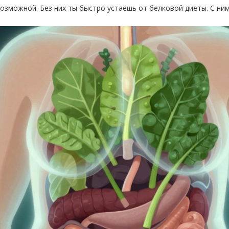
зможной. Без них ты быстро устаёшь от белковой диеты. С ним