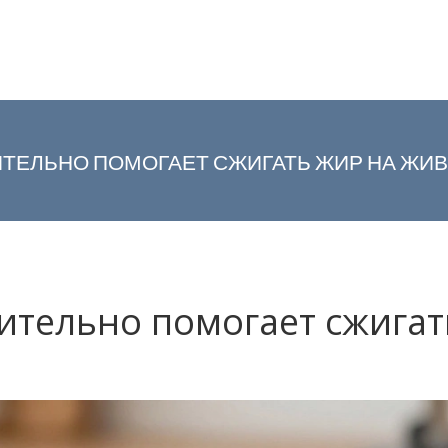
ТЕЛЬНО ПОМОГАЕТ СЖИГАТЬ ЖИР НА ЖИВО
ительно помогает сжигать