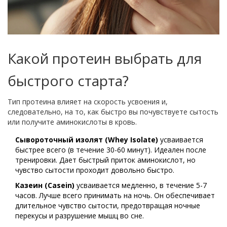
Какой протеин выбрать для
быстрого старта?
Тип протеина влияет на скорость усвоения и,
следовательно, на то, как быстро вы почувствуете сытость
или получите аминокислоты в кровь.
Сывороточный изолят (Whey Isolate)
усваивается
быстрее всего (в течение 30-60 минут). Идеален после
тренировки. Дает быстрый приток аминокислот, но
чувство сытости проходит довольно быстро.
Казеин (Casein)
усваивается медленно, в течение 5-7
часов. Лучше всего принимать на ночь. Он обеспечивает
длительное чувство сытости, предотвращая ночные
перекусы и разрушение мышц во сне.