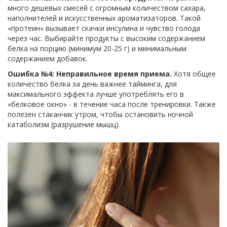
много дешевых смесей с огромным количеством сахара,
наполнителей и искусственных ароматизаторов. Такой
«протеин» вызывает скачки инсулина и чувство голода
через час. Выбирайте продукты с высоким содержанием
белка на порцию (минимум 20-25 г) и минимальным
содержанием добавок.
Ошибка №4: Неправильное время приема.
Хотя общее
количество белка за день важнее тайминга, для
максимального эффекта лучше употреблять его в
«белковое окно» - в течение часа после тренировки. Также
полезен стаканчик утром, чтобы остановить ночной
катаболизм (разрушение мышц).