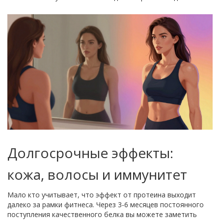
Долгосрочные эффекты:
кожа, волосы и иммунитет
Мало кто учитывает, что эффект от протеина выходит
далеко за рамки фитнеса. Через 3-6 месяцев постоянного
поступления качественного белка вы можете заметить