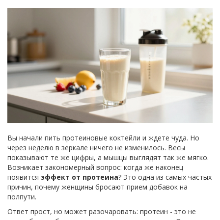
Вы начали пить протеиновые коктейли и ждете чуда. Но
через неделю в зеркале ничего не изменилось. Весы
показывают те же цифры, а мышцы выглядят так же мягко.
Возникает закономерный вопрос: когда же наконец
появится
эффект от протеина
? Это одна из самых частых
причин, почему женщины бросают прием добавок на
полпути.
Ответ прост, но может разочаровать: протеин - это не