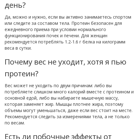
день?
Да, можно и нужно, если вы активно занимаетесь спортом
или следите за составом тела. Протеин безопасен для
ежедневного приема при условии нормального
функционирования почек и печени. Для женщин
рекомендуется потреблять 1.2-1.6 г белка на килограмм
веса в сутки.
Почему вес не уходит, хотя я пью
протеин?
Вес может не уходить по двум причинам: либо вы
потребляете слишком много калорий вместе с протеином и
основной едой, либо вы набираете мышечную массу,
которая заменяет жир. Мышцы плотнее жира, поэтому
объемы могут уменьшаться, даже если вес стоит на месте.
Рекомендуется следить за измерениями тела, а не только
по весам.
Есть ли побочные эффекты от