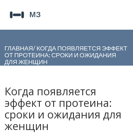
ГЛАВНАЯ
/
КОГДА ПОЯВЛЯЕТСЯ ЭФФЕКТ
ОТ ПРОТЕИНА: СРОКИ И ОЖИДАНИЯ
ДЛЯ ЖЕНЩИН
Когда появляется
эффект от протеина:
сроки и ожидания для
женщин