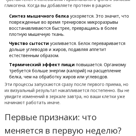
гликогена. Когда вы добавляете протеин в рацион:
Синтез мышечного белка
ускоряется. Это значит, что
поврежденные во время тренировок микроразрывы
восстанавливаются быстрее, превращаясь в более
плотную мышечную ткань.
Чувство сытости
усиливается. Белок переваривается
дольше углеводов и жиров, подавляя аппетит
естественным образом.
Термический эффект пищи
повышается. Организму
требуется больше энергии (калорий) на расщепление
белка, чем на обработку жиров или углеводов.
Эти процессы запускаются сразу после первого приема, но
их визуальный результат накапливается постепенно. Вы не
увидите изменений в зеркале завтра, но ваши клетки уже
начинают работать иначе.
Первые признаки: что
меняется в первую неделю?