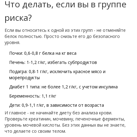
Что делать, если вы в группе
риска?
Если вы относитесь к одной из этих групп - не отменяйте
белок полностью. Просто снизьте его до безопасного
уровня.
Почки: 0,6-0,8 г белка на кг веса
Печень: 1-1,2 г/кг, избегать субпродуктов
Подагра: 0,8-1 г/кг, исключить красное мясо и
морепродукты
Диабет 1 типа: не более 1,2 г/кг, с учетом инсулина
Беременность: 1,1 г/кг
Дети: 0,9-1,1 г/кг, в зависимости от возраста
И главное - не начинайте диету без анализа крови.
Проверьте креатинин, мочевину, печеночные ферменты,
уровень мочевой кислоты. Без этих данных вы не знаете,
что делаете со своим телом.