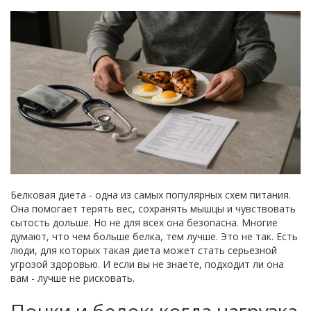
Белковая диета - одна из самых популярных схем питания.
Она помогает терять вес, сохранять мышцы и чувствовать
сытость дольше. Но не для всех она безопасна. Многие
думают, что чем больше белка, тем лучше. Это не так. Есть
люди, для которых такая диета может стать серьезной
угрозой здоровью. И если вы не знаете, подходит ли она
вам - лучше не рисковать.