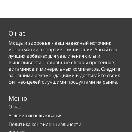
О нас
Мощь и здоровье - ваш надежный источник
информации о спортивном питании. Узнайте о
лучших добавках для увеличения силы и
выносливости. Подробные обзоры протеинов,
витаминов и минеральных комплексов. Следите
за нашими рекомендациями и достигайте своих
фитнес-целей с лучшими продуктами на рынке.
Меню
О нас
Условия использования
Политика конфиденциальности