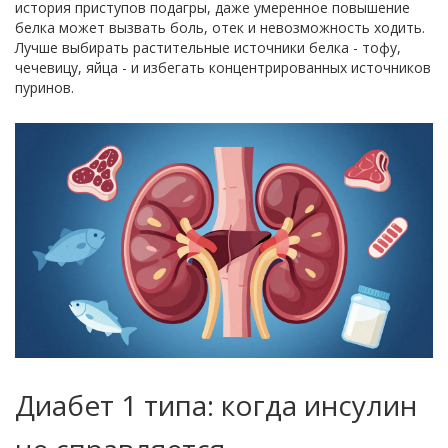
история приступов подагры, даже умеренное повышение
белка может вызвать боль, отек и невозможность ходить.
Лучше выбирать растительные источники белка - тофу,
чечевицу, яйца - и избегать концентрированных источников
пуринов.
Диабет 1 типа: когда инсулин