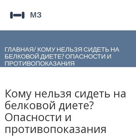
ГЛАВНАЯ
/
КОМУ НЕЛЬЗЯ СИДЕТЬ НА
БЕЛКОВОЙ ДИЕТЕ? ОПАСНОСТИ И
ПРОТИВОПОКАЗАНИЯ
Кому нельзя сидеть на
белковой диете?
Опасности и
противопоказания