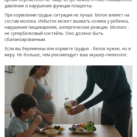
давление и нарушения функции плаценты.
При кормлении грудью ситуация не лучше. Белок влияет на
состав молока. Избыток может вызвать колики у ребенка,
нарушения пищеварения, аллергические реакции. Молоко -
не супербелковый коктейль. Оно должно быть
сбалансированным.
Если вы беременны или кормите грудью - белок нужен, но в
меру. Не больше, чем рекомендует ваш акушер-гинеколог.