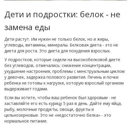
Дети и подростки: белок - не
замена еды
Дети растут. Им нужен не только белок, но и жиры,
углеводы, витамины, минералы. Белковая диета - это не
диета для роста. Это диета для похудения взрослых.
У подростков, которые сидели на высокобелковой диете
без углеводов, отмечались: снижение концентрации,
ухудшение настроения, проблемы с менструальным циклом
у девочек, задержка полового развития. Печень и почки
ребенка не готовы к нагрузке, которую взрослый организм
выдерживает годами.
Если вы хотите, чтобы ваш ребенок был здоровым - не
заставляйте его есть курицу 5 раз в день. Дайте ему яйца,
рыбу, молочные продукты, овощи, фрукты и
цельнозерновые. Это не «недостаточно белка» - это
нормальное питание.