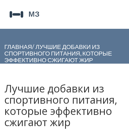
ГЛАВНАЯ
/
ЛУЧШИЕ ДОБАВКИ ИЗ
СПОРТИВНОГО ПИТАНИЯ, КОТОРЫЕ
ЭФФЕКТИВНО СЖИГАЮТ ЖИР
Лучшие добавки из
спортивного питания,
которые эффективно
сжигают жир