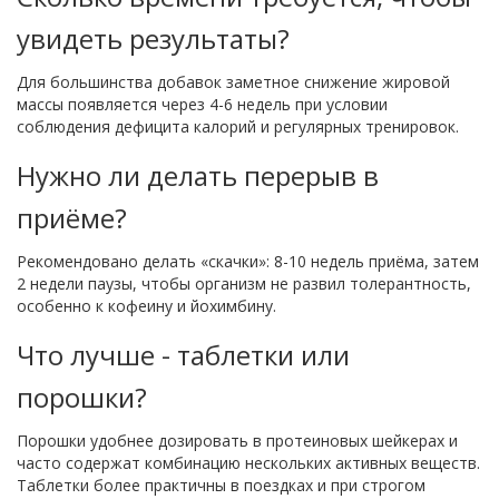
увидеть результаты?
Для большинства добавок заметное снижение жировой
массы появляется через 4-6 недель при условии
соблюдения дефицита калорий и регулярных тренировок.
Нужно ли делать перерыв в
приёме?
Рекомендовано делать «скачки»: 8-10 недель приёма, затем
2 недели паузы, чтобы организм не развил толерантность,
особенно к кофеину и йохимбину.
Что лучше - таблетки или
порошки?
Порошки удобнее дозировать в протеиновых шейкерах и
часто содержат комбинацию нескольких активных веществ.
Таблетки более практичны в поездках и при строгом