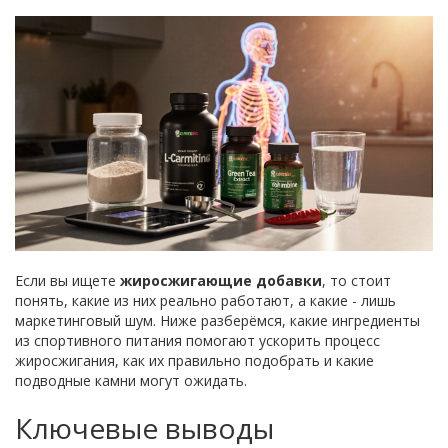
Если вы ищете
жиросжигающие добавки
, то стоит
понять, какие из них реально работают, а какие - лишь
маркетинговый шум. Ниже разберёмся, какие ингредиенты
из спортивного питания помогают ускорить процесс
жиросжигания, как их правильно подобрать и какие
подводные камни могут ожидать.
Ключевые выводы