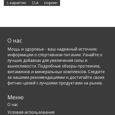
L-карнитин
CLA
кофеин
О нас
Мощь и здоровье - ваш надежный источник
информации о спортивном питании. Узнайте о
лучших добавках для увеличения силы и
выносливости. Подробные обзоры протеинов,
витаминов и минеральных комплексов. Следите
за нашими рекомендациями и достигайте своих
фитнес-целей с лучшими продуктами на рынке.
Меню
О нас
Условия использования