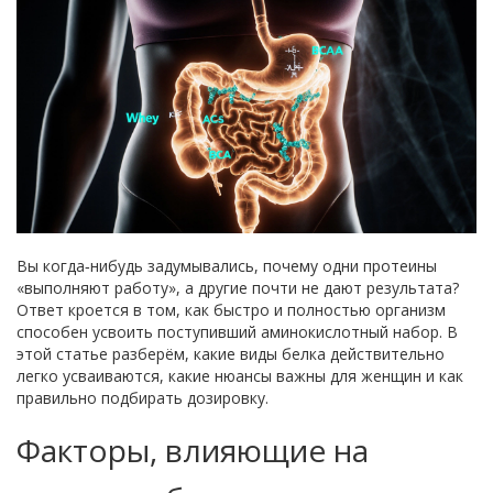
Вы когда‑нибудь задумывались, почему одни протеины
«выполняют работу», а другие почти не дают результата?
Ответ кроется в том, как быстро и полностью организм
способен усвоить поступивший аминокислотный набор. В
этой статье разберём, какие виды белка действительно
легко усваиваются, какие нюансы важны для женщин и как
правильно подбирать дозировку.
Факторы, влияющие на