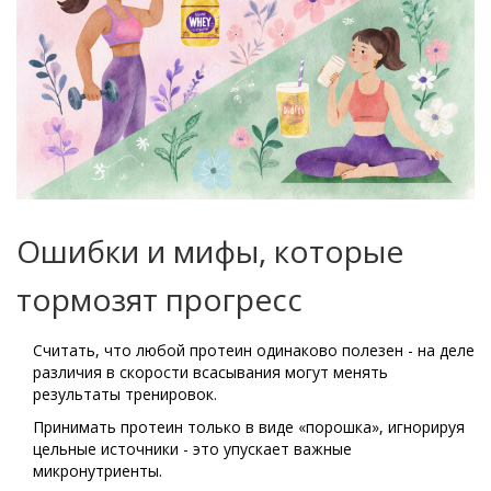
Ошибки и мифы, которые
тормозят прогресс
Считать, что любой протеин одинаково полезен - на деле
различия в скорости всасывания могут менять
результаты тренировок.
Принимать протеин только в виде «порошка», игнорируя
цельные источники - это упускает важные
микронутриенты.