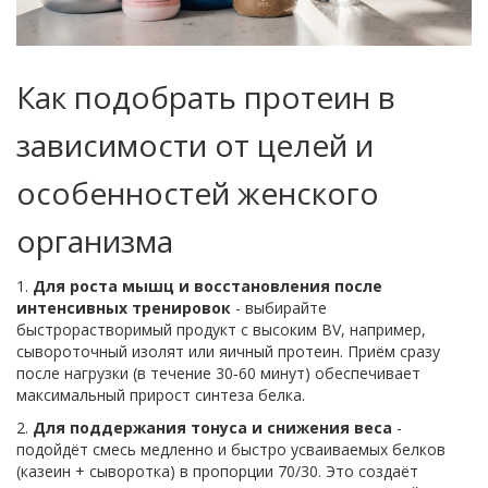
Как подобрать протеин в
зависимости от целей и
особенностей женского
организма
1.
Для роста мышц и восстановления после
интенсивных тренировок
- выбирайте
быстрорастворимый продукт с высоким BV, например,
сывороточный изолят или яичный протеин. Приём сразу
после нагрузки (в течение 30‑60 минут) обеспечивает
максимальный прирост синтеза белка.
2.
Для поддержания тонуса и снижения веса
-
подойдёт смесь медленно и быстро усваиваемых белков
(казеин + сыворотка) в пропорции 70/30. Это создаёт