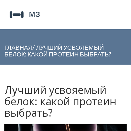
ГЛАВНАЯ
/
ЛУЧШИЙ УСВОЯЕМЫЙ
БЕЛОК: КАКОЙ ПРОТЕИН ВЫБРАТЬ?
Лучший усвояемый
белок: какой протеин
выбрать?