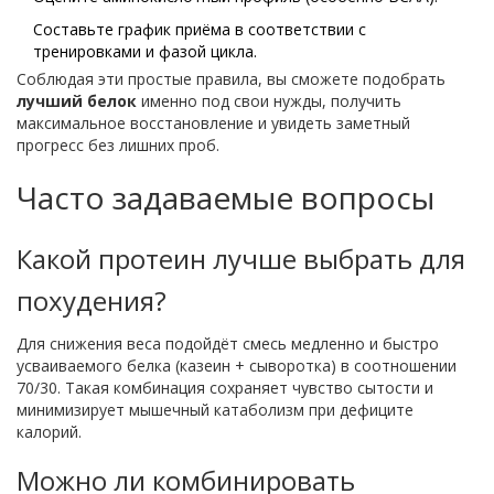
Составьте график приёма в соответствии с
тренировками и фазой цикла.
Соблюдая эти простые правила, вы сможете подобрать
лучший белок
именно под свои нужды, получить
максимальное восстановление и увидеть заметный
прогресс без лишних проб.
Часто задаваемые вопросы
Какой протеин лучше выбрать для
похудения?
Для снижения веса подойдёт смесь медленно и быстро
усваиваемого белка (казеин + сыворотка) в соотношении
70/30. Такая комбинация сохраняет чувство сытости и
минимизирует мышечный катаболизм при дефиците
калорий.
Можно ли комбинировать