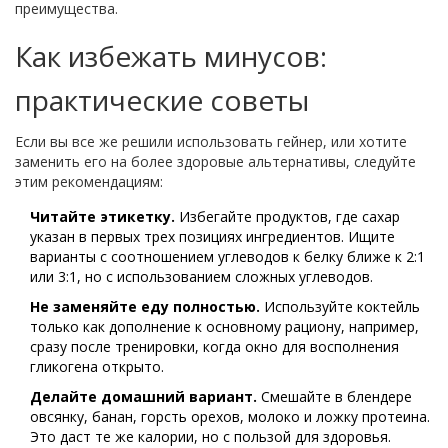
преимущества.
Как избежать минусов:
практические советы
Если вы все же решили использовать гейнер, или хотите
заменить его на более здоровые альтернативы, следуйте
этим рекомендациям:
Читайте этикетку.
Избегайте продуктов, где сахар
указан в первых трех позициях ингредиентов. Ищите
варианты с соотношением углеводов к белку ближе к 2:1
или 3:1, но с использованием сложных углеводов.
Не заменяйте еду полностью.
Используйте коктейль
только как дополнение к основному рациону, например,
сразу после тренировки, когда окно для восполнения
гликогена открыто.
Делайте домашний вариант.
Смешайте в блендере
овсянку, банан, горсть орехов, молоко и ложку протеина.
Это даст те же калории, но с пользой для здоровья.