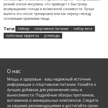
резкий скачок инсулина, что приведет к быстрому
возвращению голода и возможной сонливости. Лучше
выпить его после тренировки или как перекус между
основными приемами пищи.
Теги:
гейнер
спортивное питание
набор веса
побочные эффекты
углеводы
О нас
Мощь и здоровье - ваш надежный источник
информации о спортивном питании. Узнайте о
лучших добавках для увеличения силы и
выносливости. Подробные обзоры протеинов,
витаминов и минеральных комплексов. Следите
за нашими рекомендациями и достигайте своих