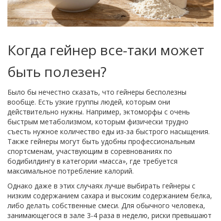
Когда гейнер все-таки может
быть полезен?
Было бы нечестно сказать, что гейнеры бесполезны
вообще. Есть узкие группы людей, которым они
действительно нужны. Например, эктоморфы с очень
быстрым метаболизмом, которым физически трудно
съесть нужное количество еды из-за быстрого насыщения.
Также гейнеры могут быть удобны профессиональным
спортсменам, участвующим в соревнованиях по
бодибилдингу в категории «масса», где требуется
максимальное потребление калорий.
Однако даже в этих случаях лучше выбирать гейнеры с
низким содержанием сахара и высоким содержанием белка,
либо делать собственные смеси. Для обычного человека,
занимающегося в зале 3-4 раза в неделю, риски превышают