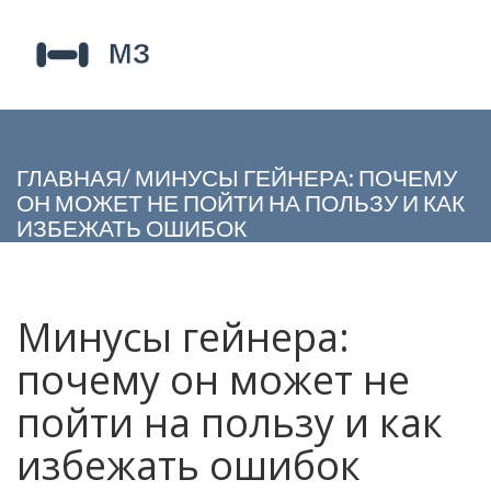
ГЛАВНАЯ
/
МИНУСЫ ГЕЙНЕРА: ПОЧЕМУ
ОН МОЖЕТ НЕ ПОЙТИ НА ПОЛЬЗУ И КАК
ИЗБЕЖАТЬ ОШИБОК
Минусы гейнера:
почему он может не
пойти на пользу и как
избежать ошибок