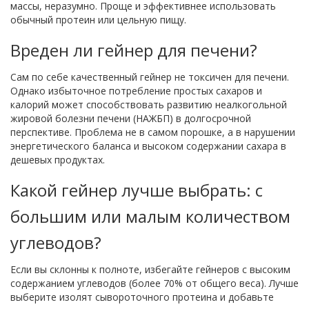
массы, неразумно. Проще и эффективнее использовать
обычный протеин или цельную пищу.
Вреден ли гейнер для печени?
Сам по себе качественный гейнер не токсичен для печени.
Однако избыточное потребление простых сахаров и
калорий может способствовать развитию неалкогольной
жировой болезни печени (НАЖБП) в долгосрочной
перспективе. Проблема не в самом порошке, а в нарушении
энергетического баланса и высоком содержании сахара в
дешевых продуктах.
Какой гейнер лучше выбрать: с
большим или малым количеством
углеводов?
Если вы склонны к полноте, избегайте гейнеров с высоким
содержанием углеводов (более 70% от общего веса). Лучше
выберите изолят сывороточного протеина и добавьте