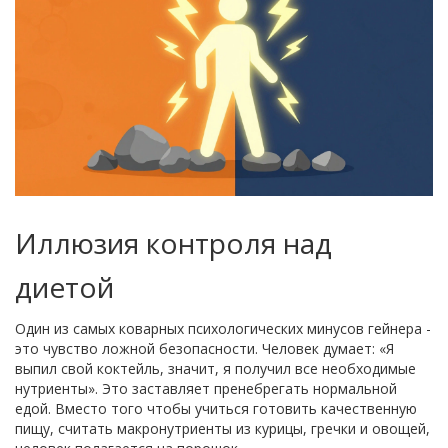
Иллюзия контроля над
диетой
Один из самых коварных психологических минусов гейнера -
это чувство ложной безопасности. Человек думает: «Я
выпил свой коктейль, значит, я получил все необходимые
нутриенты». Это заставляет пренебрегать нормальной
едой. Вместо того чтобы учиться готовить качественную
пищу, считать макронутриенты из курицы, гречки и овощей,