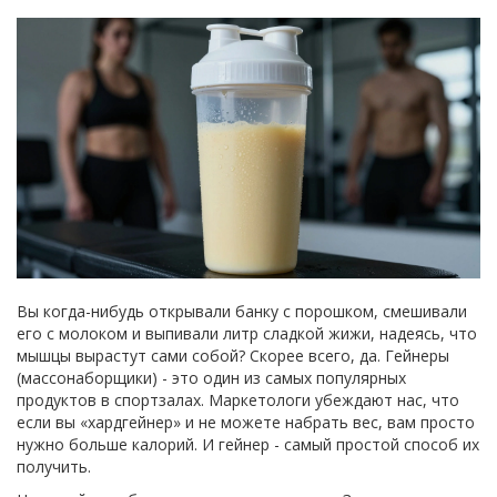
Вы когда-нибудь открывали банку с порошком, смешивали
его с молоком и выпивали литр сладкой жижи, надеясь, что
мышцы вырастут сами собой? Скорее всего, да. Гейнеры
(массонаборщики) - это один из самых популярных
продуктов в спортзалах. Маркетологи убеждают нас, что
если вы «хардгейнер» и не можете набрать вес, вам просто
нужно больше калорий. И гейнер - самый простой способ их
получить.