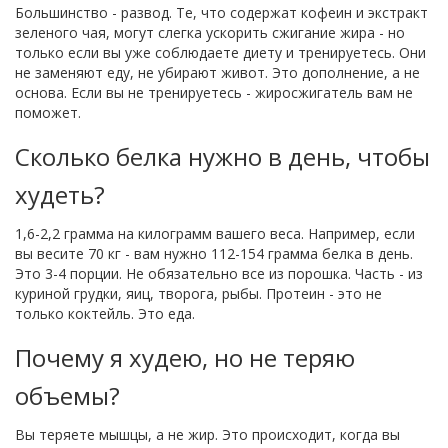
Большинство - развод. Те, что содержат кофеин и экстракт
зеленого чая, могут слегка ускорить сжигание жира - но
только если вы уже соблюдаете диету и тренируетесь. Они
не заменяют еду, не убирают живот. Это дополнение, а не
основа. Если вы не тренируетесь - жиросжигатель вам не
поможет.
Сколько белка нужно в день, чтобы
худеть?
1,6-2,2 грамма на килограмм вашего веса. Например, если
вы весите 70 кг - вам нужно 112-154 грамма белка в день.
Это 3-4 порции. Не обязательно все из порошка. Часть - из
куриной грудки, яиц, творога, рыбы. Протеин - это не
только коктейль. Это еда.
Почему я худею, но не теряю
объемы?
Вы теряете мышцы, а не жир. Это происходит, когда вы