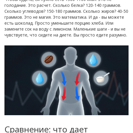
голодание. Это расчет. Сколько белка? 120-140 граммов.
Сколько углеводов? 150-180 граммов. Сколько жиров? 40-50
граммов. Это не магия. Это математика. И да - вы можете
есть шоколад. Просто уменьшите порцию хлеба. Или
замените сок на воду с лимоном. Маленькие шаги - и вы не
чувствуете, что сидите на диете. Вы просто едите разумно.
Сравнение: что дает