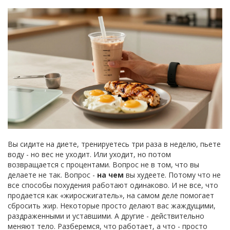
Вы сидите на диете, тренируетесь три раза в неделю, пьете
воду - но вес не уходит. Или уходит, но потом
возвращается с процентами. Вопрос не в том, что вы
делаете не так. Вопрос -
на чем
вы худеете. Потому что не
все способы похудения работают одинаково. И не все, что
продается как «жиросжигатель», на самом деле помогает
сбросить жир. Некоторые просто делают вас жаждущими,
раздраженными и уставшими. А другие - действительно
меняют тело. Разберемся, что работает, а что - просто