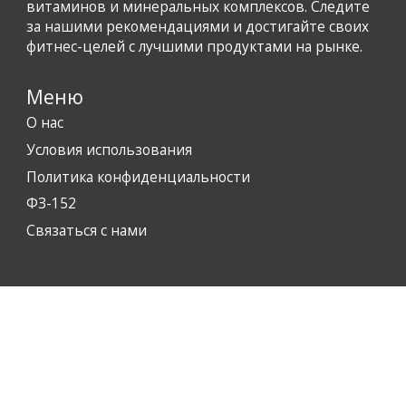
витаминов и минеральных комплексов. Следите
за нашими рекомендациями и достигайте своих
фитнес-целей с лучшими продуктами на рынке.
Меню
О нас
Условия использования
Политика конфиденциальности
ФЗ-152
Связаться с нами