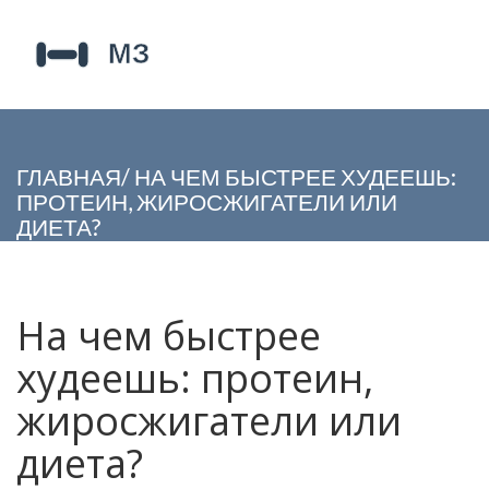
ГЛАВНАЯ
/
НА ЧЕМ БЫСТРЕЕ ХУДЕЕШЬ:
ПРОТЕИН, ЖИРОСЖИГАТЕЛИ ИЛИ
ДИЕТА?
На чем быстрее
худеешь: протеин,
жиросжигатели или
диета?