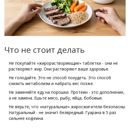
Что не стоит делать
Не покупайте «жирорастворяющие» таблетки - они не
растворяют жир. Они растворяют ваше здоровье.
Не голодайте. Это не способ похудеть. Это способ
снизить метаболизм и набрать вес позже.
Не заменяйте еду на порошки. Протеин - это дополнение,
а не замена. Ешьте мясо, рыбу, яйца, бобовые.
Не верьте, что «натуральные» жиросжигатели безопасны.
Натуральный - не значит безвредный. Гуарана в 5 раз
сильнее кофеина.