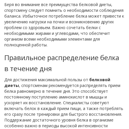
Беря во внимание все преимущества белковой диеты,
спортсмену следует помнить о необходимости соблюдения
баланса. Избыточное потребление белка может привести к
увеличению нагрузки на почки и возникновению других
проблем со здоровьем. Важно сочетать белки с
необходимыми жирами и углеводами, что обеспечит
организм всеми необходимыми элементами для
полноценной работы.
Правильное распределение белка
в течение дня
Для достижения максимальной пользы от
белковой
диеты
, спортсменам рекомендуется распределять прием
белка равномерно в течение дня. Это способствует
постоянному поступлению аминокислот в мышцы и
ускоряет их восстановление. Специалисты советуют
включать белок в каждый прием пищи, а также потреблять
его сразу после тренировки для быстрого восстановления.
Поддержание достаточного уровня белка в организме
особенно важно в периоды высокой интенсивности