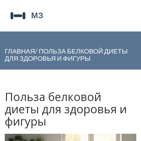
ГЛАВНАЯ
/
ПОЛЬЗА БЕЛКОВОЙ ДИЕТЫ
ДЛЯ ЗДОРОВЬЯ И ФИГУРЫ
Польза белковой
диеты для здоровья и
фигуры