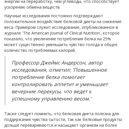
энергии на переработку, чем углеводы, что способствует
ускорению обмена веществ.
Научные исследования постоянно подтверждают
положительное воздействие белковой диеты на снижение
веса. Примером служит исследование, опубликованное в
журнале 'The American Journal of Clinical Nutrition', которое
показало, что увеличение потребления белка на 25%
может существенно уменьшить чувство голода и общее
количество потребляемых калорий.
Профессор Джеймс Андерсон, автор
исследования, отметил: 'Повышенное
потребление белка помогает
контролировать аппетит и уменьшает
вечерние перекусы, что ведет к
успешному управлению весом.'
Также следует помнить, что белковая диета полезна для
поддержания чувства сытости, так как белковые продукты
дольше перевариваются и насыщают организм на более