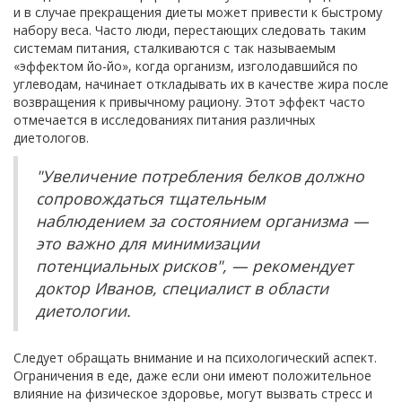
и в случае прекращения диеты может привести к быстрому
набору веса. Часто люди, перестающих следовать таким
системам питания, сталкиваются с так называемым
«эффектом йо-йо», когда организм, изголодавшийся по
углеводам, начинает откладывать их в качестве жира после
возвращения к привычному рациону. Этот эффект часто
отмечается в исследованиях питания различных
диетологов.
"Увеличение потребления белков должно
сопровождаться тщательным
наблюдением за состоянием организма —
это важно для минимизации
потенциальных рисков", — рекомендует
доктор Иванов, специалист в области
диетологии.
Следует обращать внимание и на психологический аспект.
Ограничения в еде, даже если они имеют положительное
влияние на физическое здоровье, могут вызвать стресс и