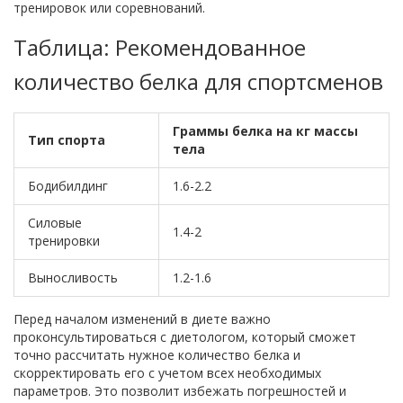
тренировок или соревнований.
Таблица: Рекомендованное
количество белка для спортсменов
Граммы белка на кг массы
Тип спорта
тела
Бодибилдинг
1.6-2.2
Силовые
1.4-2
тренировки
Выносливость
1.2-1.6
Перед началом изменений в диете важно
проконсультироваться с диетологом, который сможет
точно рассчитать нужное количество белка и
скорректировать его с учетом всех необходимых
параметров. Это позволит избежать погрешностей и