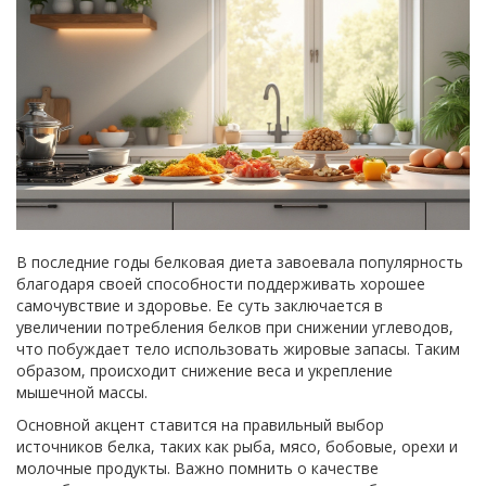
В последние годы белковая диета завоевала популярность
благодаря своей способности поддерживать хорошее
самочувствие и здоровье. Ее суть заключается в
увеличении потребления белков при снижении углеводов,
что побуждает тело использовать жировые запасы. Таким
образом, происходит снижение веса и укрепление
мышечной массы.
Основной акцент ставится на правильный выбор
источников белка, таких как рыба, мясо, бобовые, орехи и
молочные продукты. Важно помнить о качестве