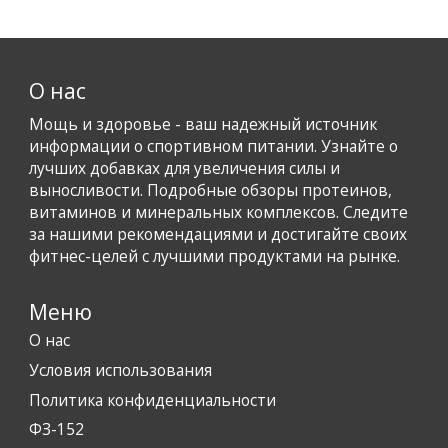
О нас
Мощь и здоровье - ваш надежный источник
информации о спортивном питании. Узнайте о
лучших добавках для увеличения силы и
выносливости. Подробные обзоры протеинов,
витаминов и минеральных комплексов. Следите
за нашими рекомендациями и достигайте своих
фитнес-целей с лучшими продуктами на рынке.
Меню
О нас
Условия использования
Политика конфиденциальности
ФЗ-152