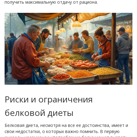
получить максимальную отдачу от рациона.
Риски и ограничения
белковой диеты
Белковая диета, несмотря на все ее достоинства, имеет и
свои недостатки, о которых важно помнить. В первую