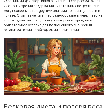
идеальными для спортивного питания. Если рассматривать
их с точки зрения содержания питательных веществ, они
могут соперничать с другими злаками по насыщенности и
пользе. Стоит заметить, что разнообразие в меню - это не
только удовольствие для вкусовых рецепторов, но и
обязательное условие для полноценного снабжения
организма всеми необходимыми элементами.
Белковая диета и потеря веса