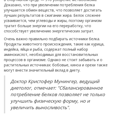
Доказано, что при увеличении потребления белка
улучшается обмен веществ, что позволяет достигать
лучших результатов в сжигании жира. Белок сложнее
усваивается, чем углеводы и жиры, поэтому организм
тратит больше энергии на его переработку, что
способствует увеличению энергетических затрат.
Очень важно правильно подбирать источники белка.
Продукты животного происхождения, такие как курица,
индейка, яйца и рыба, содержат полный набор
аминокислот, необходимых для восстановительных
процессов в организме. Однако не стоит забывать и о
растительных источниках: бобовые, киноа и орехи также
могут внести значительный вклад в диету.
Доктор Кристофер Мунингер, ведущий
диетолог, отмечает: "Сбалансированное
потребление белков позволяет не только
улучшить физическую форму, но и
увеличить выносливость".