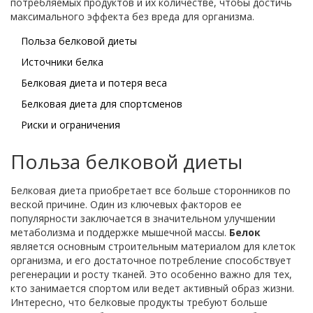
потребляемых продуктов и их количестве, чтобы достичь
максимального эффекта без вреда для организма.
Польза белковой диеты
Источники белка
Белковая диета и потеря веса
Белковая диета для спортсменов
Риски и ограничения
Польза белковой диеты
Белковая диета приобретает все больше сторонников по
веской причине. Один из ключевых факторов ее
популярности заключается в значительном улучшении
метаболизма и поддержке мышечной массы.
Белок
является основным строительным материалом для клеток
организма, и его достаточное потребление способствует
регенерации и росту тканей. Это особенно важно для тех,
кто занимается спортом или ведет активный образ жизни.
Интересно, что белковые продукты требуют больше