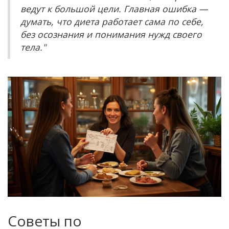
ведут к большой цели. Главная ошибка —
думать, что диета работает сама по себе,
без осознания и понимания нужд своего
тела."
Советы по