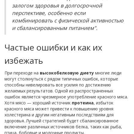
залогом здоровья в долгосрочной
перспективе, особенно если
комбинировать с физической активностью
и сбалансированным питанием".
Частые ошибки и как их
избежать
При переходе на
высокобелковую диету
многие люди
могут столкнуться с рядом типичных ошибок, которые
способны нивелировать все усилия по достижению
желаемых результатов. Одной из распространенных
ошибок является чрезмерное употребление красного мяса.
Хотя мясо — хороший источник
протеина
, избыток
красного мяса может привести к повышению уровня
холестерина и другим негативным последствиям для
здоровья. Лучшей стратегией будет сбалансированное
включение различных источников белка, таких как рыба,
птица, бобовые и молочные продукты.