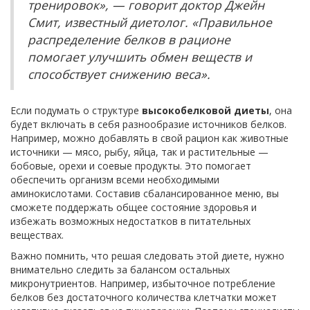
тренировок», — говорит доктор Джейн
Смит, известный диетолог. «Правильное
распределение белков в рационе
помогает улучшить обмен веществ и
способствует снижению веса».
Если подумать о структуре
высокобелковой диеты
, она
будет включать в себя разнообразие источников белков.
Например, можно добавлять в свой рацион как животные
источники — мясо, рыбу, яйца, так и растительные —
бобовые, орехи и соевые продукты. Это помогает
обеспечить организм всеми необходимыми
аминокислотами. Составив сбалансированное меню, вы
сможете поддержать общее состояние здоровья и
избежать возможных недостатков в питательных
веществах.
Важно помнить, что решая следовать этой диете, нужно
внимательно следить за балансом остальных
микронутриентов. Например, избыточное потребление
белков без достаточного количества клетчатки может