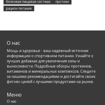
белковая пищевая система
протеин
рацион питания
О нас
Мощь и здоровье - ваш надежный источник
информации о спортивном питании. Узнайте о
лучших добавках для увеличения силы и
выносливости. Подробные обзоры протеинов,
витаминов и минеральных комплексов. Следите
за нашими рекомендациями и достигайте своих
фитнес-целей с лучшими продуктами на рынке.
Меню
О нас