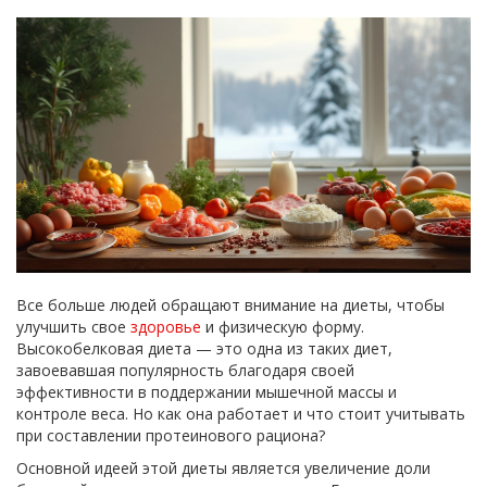
Все больше людей обращают внимание на диеты, чтобы
улучшить свое
здоровье
и физическую форму.
Высокобелковая диета — это одна из таких диет,
завоевавшая популярность благодаря своей
эффективности в поддержании мышечной массы и
контроле веса. Но как она работает и что стоит учитывать
при составлении протеинового рациона?
Основной идеей этой диеты является увеличение доли