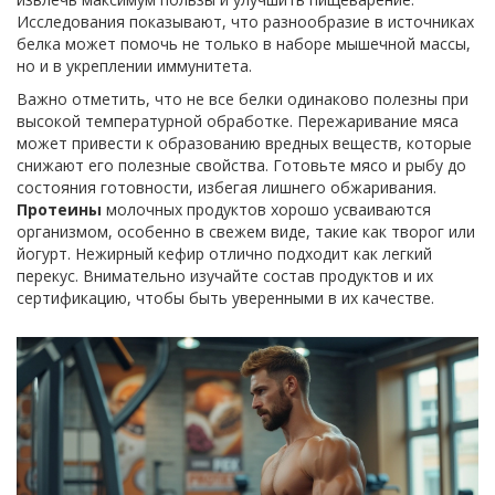
Исследования показывают, что разнообразие в источниках
белка может помочь не только в наборе мышечной массы,
но и в укреплении иммунитета.
Важно отметить, что не все белки одинаково полезны при
высокой температурной обработке. Пережаривание мяса
может привести к образованию вредных веществ, которые
снижают его полезные свойства. Готовьте мясо и рыбу до
состояния готовности, избегая лишнего обжаривания.
Протеины
молочных продуктов хорошо усваиваются
организмом, особенно в свежем виде, такие как творог или
йогурт. Нежирный кефир отлично подходит как легкий
перекус. Внимательно изучайте состав продуктов и их
сертификацию, чтобы быть уверенными в их качестве.