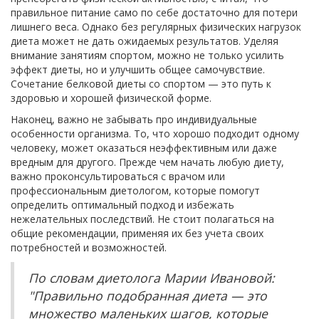
правильное питание само по себе достаточно для потери
лишнего веса. Однако без регулярных физических нагрузок
диета может не дать ожидаемых результатов. Уделяя
внимание занятиям спортом, можно не только усилить
эффект диеты, но и улучшить общее самочувствие.
Сочетание белковой диеты со спортом — это путь к
здоровью и хорошей физической форме.
Наконец, важно не забывать про индивидуальные
особенности организма. То, что хорошо подходит одному
человеку, может оказаться неэффективным или даже
вредным для другого. Прежде чем начать любую диету,
важно проконсультироваться с врачом или
профессиональным диетологом, которые помогут
определить оптимальный подход и избежать
нежелательных последствий. Не стоит полагаться на
общие рекомендации, применяя их без учета своих
потребностей и возможностей.
По словам диетолога Марии Ивановой:
"Правильно подобранная диета — это
множество маленьких шагов, которые