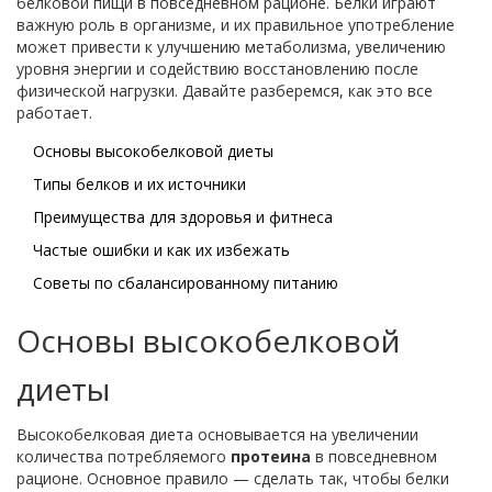
белковой пищи в повседневном рационе. Белки играют
важную роль в организме, и их правильное употребление
может привести к улучшению метаболизма, увеличению
уровня энергии и содействию восстановлению после
физической нагрузки. Давайте разберемся, как это все
работает.
Основы высокобелковой диеты
Типы белков и их источники
Преимущества для здоровья и фитнеса
Частые ошибки и как их избежать
Советы по сбалансированному питанию
Основы высокобелковой
диеты
Высокобелковая диета основывается на увеличении
количества потребляемого
протеина
в повседневном
рационе. Основное правило — сделать так, чтобы белки