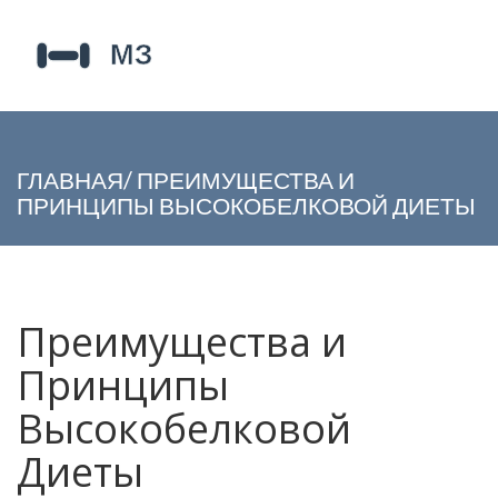
ГЛАВНАЯ
/
ПРЕИМУЩЕСТВА И
ПРИНЦИПЫ ВЫСОКОБЕЛКОВОЙ ДИЕТЫ
Преимущества и
Принципы
Высокобелковой
Диеты