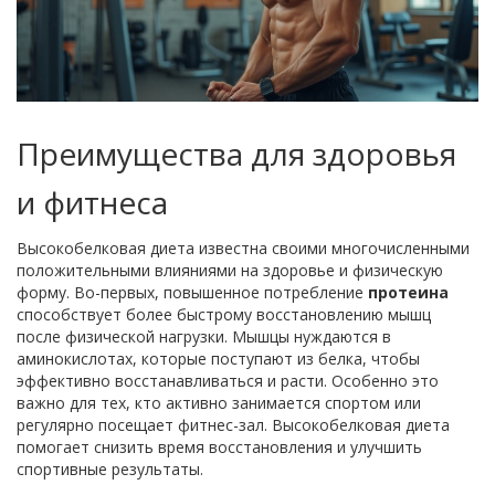
Преимущества для здоровья
и фитнеса
Высокобелковая диета известна своими многочисленными
положительными влияниями на здоровье и физическую
форму. Во-первых, повышенное потребление
протеина
способствует более быстрому восстановлению мышц
после физической нагрузки. Мышцы нуждаются в
аминокислотах, которые поступают из белка, чтобы
эффективно восстанавливаться и расти. Особенно это
важно для тех, кто активно занимается спортом или
регулярно посещает фитнес-зал. Высокобелковая диета
помогает снизить время восстановления и улучшить
спортивные результаты.