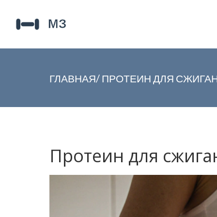
ГЛАВНАЯ
/
ПРОТЕИН ДЛЯ СЖИГАН
Протеин для сжига