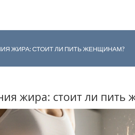
ИЯ ЖИРА: СТОИТ ЛИ ПИТЬ ЖЕНЩИНАМ?
ния жира: стоит ли пить