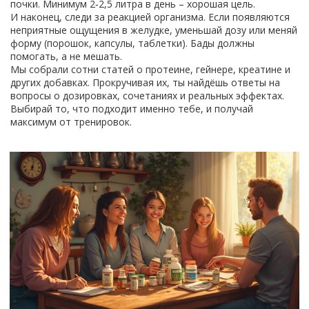
почки. Минимум 2‑2,5 литра в день – хорошая цель.
И наконец, следи за реакцией организма. Если появляются
неприятные ощущения в желудке, уменьшай дозу или меняй
форму (порошок, капсулы, таблетки). Бады должны
помогать, а не мешать.
Мы собрали сотни статей о протеине, гейнере, креатине и
других добавках. Прокручивая их, ты найдёшь ответы на
вопросы о дозировках, сочетаниях и реальных эффектах.
Выбирай то, что подходит именно тебе, и получай
максимум от тренировок.