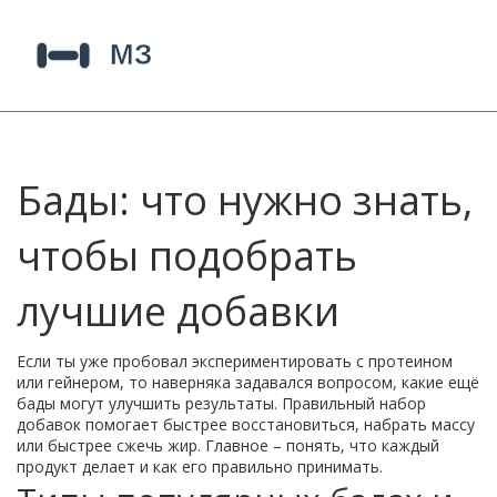
Бады: что нужно знать,
чтобы подобрать
лучшие добавки
Если ты уже пробовал экспериментировать с протеином
или гейнером, то наверняка задавался вопросом, какие ещё
бады могут улучшить результаты. Правильный набор
добавок помогает быстрее восстановиться, набрать массу
или быстрее сжечь жир. Главное – понять, что каждый
продукт делает и как его правильно принимать.