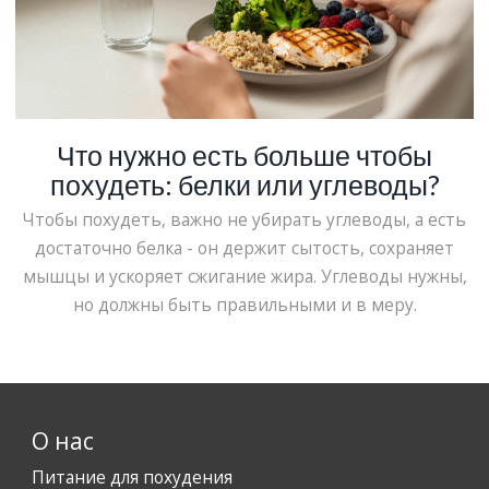
Что нужно есть больше чтобы
похудеть: белки или углеводы?
Чтобы похудеть, важно не убирать углеводы, а есть
достаточно белка - он держит сытость, сохраняет
мышцы и ускоряет сжигание жира. Углеводы нужны,
но должны быть правильными и в меру.
О нас
Питание для похудения