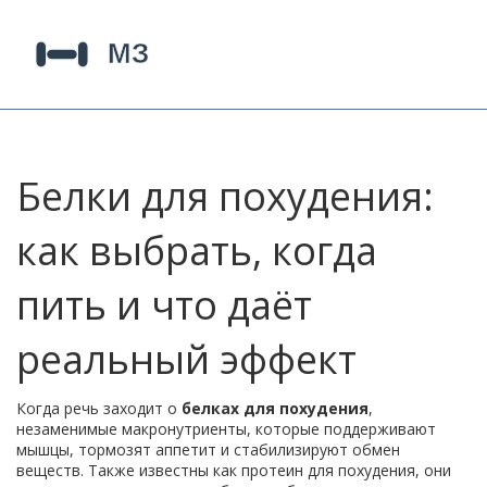
Белки для похудения:
как выбрать, когда
пить и что даёт
реальный эффект
Когда речь заходит о
белках для похудения
,
незаменимые макронутриенты, которые поддерживают
мышцы, тормозят аппетит и стабилизируют обмен
веществ
. Также известны как
протеин для похудения
, они