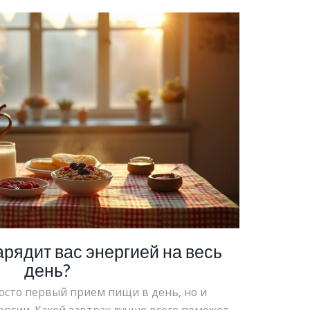
арядит вас энергией на весь
день?
росто первый прием пищи в день, но и