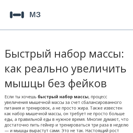
Быстрый набор массы:
как реально увеличить
мышцы без фейков
Если ты хочешь
быстрый набор массы
,
процесс
увеличения мышечной массы за счет сбалансированного
питания и тренировок, а не просто жира
. Также известен
как
набор мышечной массы
, он требует не просто больше
еды, а правильной еды в нужное время
. Многие думают, что
достаточно пить гейнер и тренироваться три раза в неделю
— и мышцы вырастут сами. Это не так. Настоящий рост