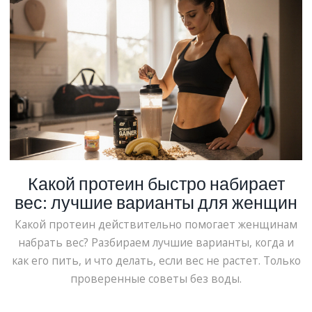
Какой протеин быстро набирает
вес: лучшие варианты для женщин
Какой протеин действительно помогает женщинам
набрать вес? Разбираем лучшие варианты, когда и
как его пить, и что делать, если вес не растет. Только
проверенные советы без воды.