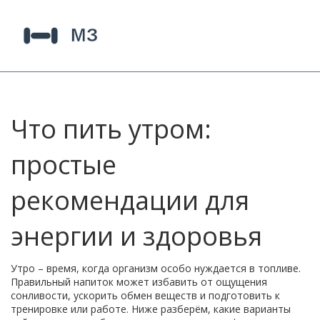
Что пить утром:
простые
рекомендации для
энергии и здоровья
Утро – время, когда организм особо нуждается в топливе.
Правильный напиток может избавить от ощущения
сонливости, ускорить обмен веществ и подготовить к
тренировке или работе. Ниже разберём, какие варианты