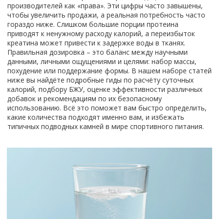
производителей как «права». Эти цифры часто завышены,
чтобы увеличить продажи, а реальная потребность часто
гораздо ниже. Слишком большие порции протеина
приводят к ненужному расходу калорий, а переизбыток
креатина может привести к задержке воды в тканях.
Правильная дозировка – это баланс между научными
данными, личными ощущениями и целями: набор массы,
похудение или поддержание формы. В нашем наборе статей
ниже вы найдёте подробные гиды по расчёту суточных
калорий, подбору БЖУ, оценке эффективности различных
добавок и рекомендациям по их безопасному
использованию. Всё это поможет вам быстро определить,
какие количества подходят именно вам, и избежать
типичных подводных камней в мире спортивного питания.