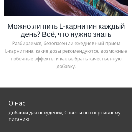
Можно ли пить L‑карнитин каждый
день? Всё, что нужно знать
Разбираемся, безопасен ли ежедневный прием
L‑карнитина, какие дозы рекомендуются, возможные
побочные эффекты и как выбрать качественную
добавку.
О нас
Добавки для похудения, Советы по спортивному
питанию