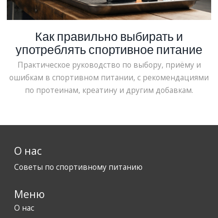
Как правильно выбирать и
употреблять спортивное питание
Практическое руководство по выбору, приёму и
ошибкам в спортивном питании, с рекомендациями
по протеинам, креатину и другим добавкам.
О нас
Советы по спортивному питанию
Меню
О нас