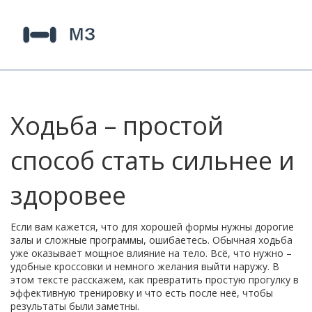
Ходьба – простой
способ стать сильнее и
здоровее
Если вам кажется, что для хорошей формы нужны дорогие
залы и сложные программы, ошибаетесь. Обычная ходьба
уже оказывает мощное влияние на тело. Всё, что нужно –
удобные кроссовки и немного желания выйти наружу. В
этом тексте расскажем, как превратить простую прогулку в
эффективную тренировку и что есть после неё, чтобы
результаты были заметны.