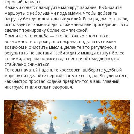
хороший вариант.
Важный совет: планируйте маршрут заранее. Выбирайте
маршруты с небольшими подъемами, чтобы добавить
нагрузку без дополнительных усилий. Если рядом есть парк,
используйте скамейки для отжиманий или приседаний – это
сделает тренировку более комплексной.
Помните, что ходьба — это не только спорт, но и
возможность отдохнуть от экрана, подышать свежим
воздухом и очистить мысли. Делайте это регулярно, а
результаты не заставят себя ждать: мышцы станут более
тощими, энергия повысится, а вес начнёт медленно, но
стабильно снижаться.
Готовы начать? Наденьте кроссовки, выберите удобный
маршрут и сделайте первый шаг уже сегодня. Вы удивитесь,
как быстро простая ходьба превратится в ваш главный
инструмент для силы и здоровья.