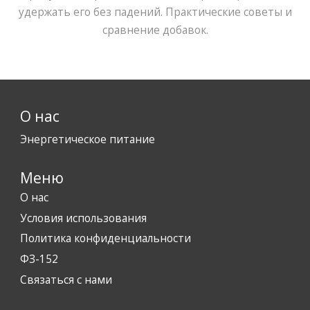
удержать его без падений. Практические советы и
сравнение добавок.
О нас
Энергетическое питание
Меню
О нас
Условия использования
Политика конфиденциальности
ФЗ-152
Связаться с нами