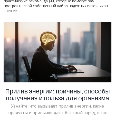
практические рекомендации, которые помогут вам
построить свой собственный набор надёжных источников
энергии.
Прилив энергии: причины, способы
получения и польза для организма
Узнайте, что вызывает прилив энергии, какие
продукты и привычки дают быстрый заряд, и как