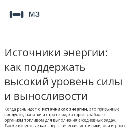
Источники энергии:
как поддержать
высокий уровень силы
и выносливости
Когда речь идёт о
источниках энергии
,
это привычные
продукты, напитки и стратегии, которые снабжают
организм топливом для выполнения ежедневных задач
.
Также известные как
энергетические источники
, они играют