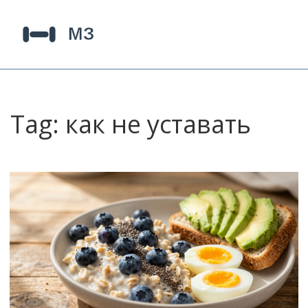
Tag: как не уставать