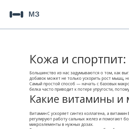
Кожа и спортпит:
Большинство из нас задумываются о том, как выг
добавок может не только ускорить рост мышц, но
Самый простой способ — начать с базовых макрон
белка часто приводит к потере упругости, потому
Какие витамины и 
Витамин C ускоряет синтез коллагена, а витамин
регулируют работу сальных желез и помогают бо
микроэлементы в нужных дозах.