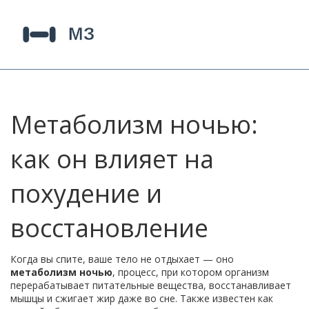
Метаболизм ночью:
как он влияет на
похудение и
восстановление
Когда вы спите, ваше тело не отдыхает — оно
метаболизм ночью
,
процесс, при котором организм
перерабатывает питательные вещества, восстанавливает
мышцы и сжигает жир даже во сне
. Также известен как