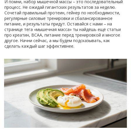
И помни, набор мышечной массы – это последовательный
процесс. Не ожидай гигантских результатов за неделю.
Сочетай правильный протеин, гейнер по необходимости,
регулярные силовые тренировки и сбалансированное
питание, и результаты придут. Оставайся с нами – на
странице тега «мышечная масса» ты найдёшь ещё статьи
про креатин, BCAA, питание перед тренировкой и многое
другое. Начни сейчас, а мы будем подсказывать, как
сделать каждый шаг эффективнее.