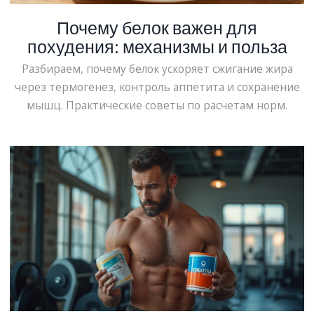
Почему белок важен для
похудения: механизмы и польза
Разбираем, почему белок ускоряет сжигание жира
через термогенез, контроль аппетита и сохранение
мышц. Практические советы по расчетам норм.