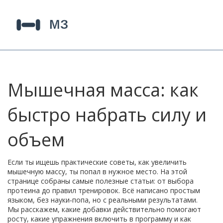
Мышечная масса: как
быстро набрать силу и
объем
Если ты ищешь практические советы, как увеличить
мышечную массу, ты попал в нужное место. На этой
странице собраны самые полезные статьи: от выбора
протеина до правил тренировок. Всё написано простым
языком, без науки‑попа, но с реальными результатами.
Мы расскажем, какие добавки действительно помогают
росту, какие упражнения включить в программу и как