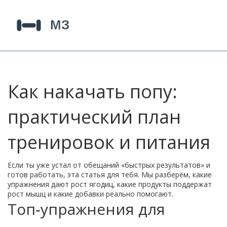
Как накачать попу:
практический план
тренировок и питания
Если ты уже устал от обещаний «быстрых результатов» и
готов работать, эта статья для тебя. Мы разберём, какие
упражнения дают рост ягодиц, какие продукты поддержат
рост мышц и какие добавки реально помогают.
Топ‑упражнения для