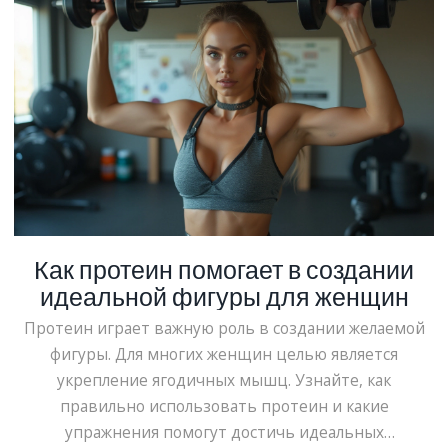
Как протеин помогает в создании
идеальной фигуры для женщин
Протеин играет важную роль в создании желаемой
фигуры. Для многих женщин целью является
укрепление ягодичных мышц. Узнайте, как
правильно использовать протеин и какие
упражнения помогут достичь идеальных