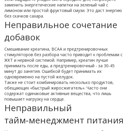
заменить энергетические напитки на зеленый чай с
лимоном или простой фруктовый смузи. Это даст энергию
без скачков сахара.
Неправильное сочетание
добавок
Смешивание креатина, BCAA и предтренировочных
стимуляторов без разбора часто приводит к проблемам с
ЖКТ и нервной системой. Например, креатин лучше
принимать после еды, а предтренировочный - за 30‑45
минут до занятия. Ошибкой будет принимать их
одновременно на пустой желудок.
Также не стоит комбинировать несколько продуктов,
обещающих «быстрый жиросжигатель». Часто они
содержат одинаковые активные вещества, что лишь
повышает нагрузку на сердце.
Неправильный
тайм‑менеджмент питания