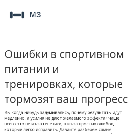
Ошибки в спортивном
питании и
тренировках, которые
тормозят ваш прогресс
Вы когда‑нибудь задумывались, почему результаты идут
медленно, а усилия не дают желаемого эффекта? Чаще
всего это не из‑за генетики, а из‑за простых ошибок,
которые легко исправить. Давайте разберём самые