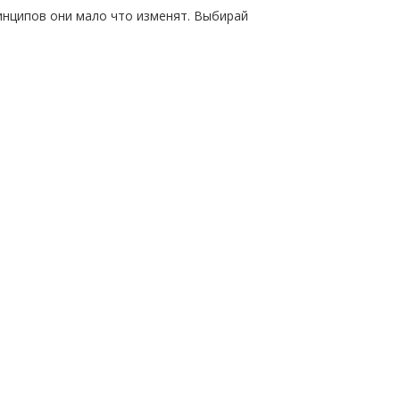
инципов они мало что изменят. Выбирай