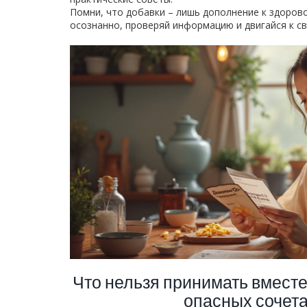
Помни, что добавки – лишь дополнение к здоров
осознанно, проверяй информацию и двигайся к св
Что нельзя принимать вместе 
опасных сочет